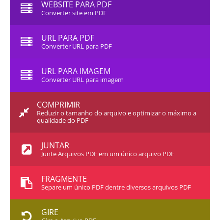
WEBSITE PARA PDF
Converter site em PDF
URL PARA PDF
Converter URL para PDF
URL PARA IMAGEM
Converter URL para imagem
COMPRIMIR
Reduzir o tamanho do arquivo e optimizar o máximo a
qualidade do PDF
JUNTAR
Junte Arquivos PDF em um único arquivo PDF
FRAGMENTE
Separe um único PDF dentre diversos arquivos PDF
GIRE