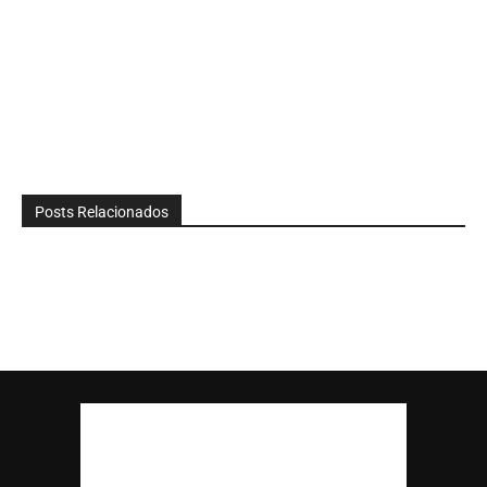
Posts Relacionados