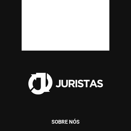
SOBRE NÓS