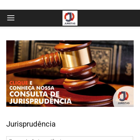
Jurisprudência