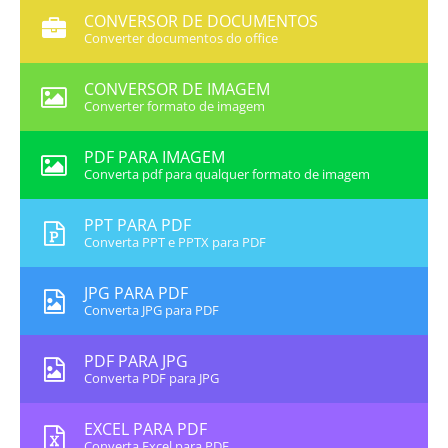
CONVERSOR DE DOCUMENTOS
Converter documentos do office
CONVERSOR DE IMAGEM
Converter formato de imagem
PDF PARA IMAGEM
Converta pdf para qualquer formato de imagem
PPT PARA PDF
Converta PPT e PPTX para PDF
JPG PARA PDF
Converta JPG para PDF
PDF PARA JPG
Converta PDF para JPG
EXCEL PARA PDF
Converta Excel para PDF