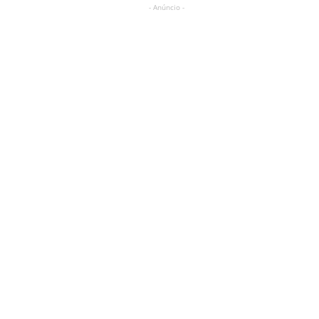
- Anúncio -