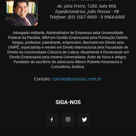
Av. Júlia Freire, 1200, Sala 904,
Expedicionários, João Pessoa - PB
Telefone: (83) 3567-9000 - 9 9964-6000
Advogado militante, Administrador de Empresas pela Universidade
Federal da Paraíba, MBA em Gestão Empresarial pela Fundação Getúlio
Vargas, professor, palestrante, empresário, Bacharel em Direito pelo
UNIPÊ, especialista e mestre em Direito Internacional pela Faculdade de
Direito da Universidade Clássica de Lisboa. Atualmente é Doutorando em
Direito Empresarial pela mesma Universidade. Autor de livros e artigos.
Fundador do escritório de advocacia Wilson Roberto Assessoria e
Consultoria Jurídica.
Contato:
contato@juristas.com.br
SIGA-NOS