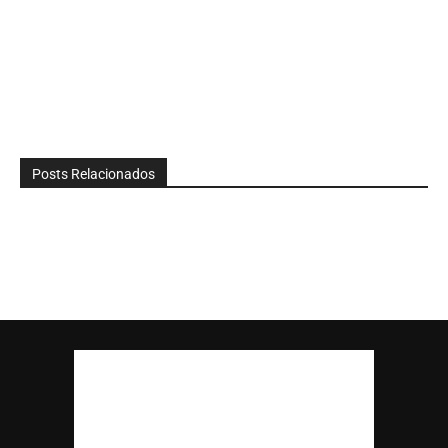
Posts Relacionados