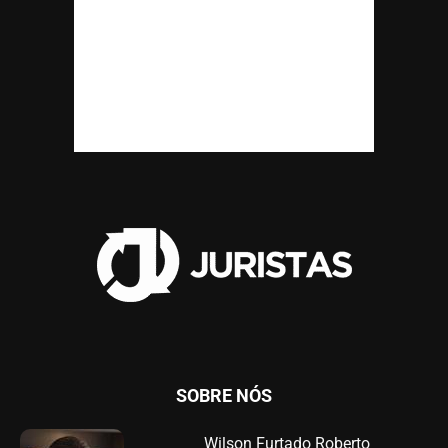
SOBRE NÓS
Wilson Furtado Roberto