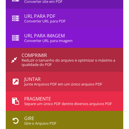
Converter site em PDF
URL PARA PDF
Converter URL para PDF
URL PARA IMAGEM
Converter URL para imagem
COMPRIMIR
Reduzir o tamanho do arquivo e optimizar o máximo a
qualidade do PDF
JUNTAR
Junte Arquivos PDF em um único arquivo PDF
FRAGMENTE
Separe um único PDF dentre diversos arquivos PDF
GIRE
Gire o Arquivo PDF