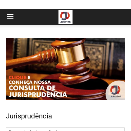
Jurisprudência