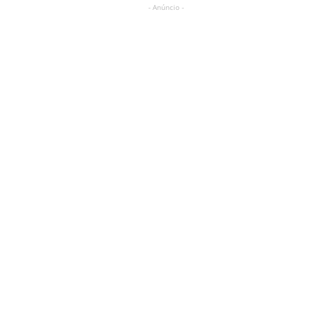
- Anúncio -