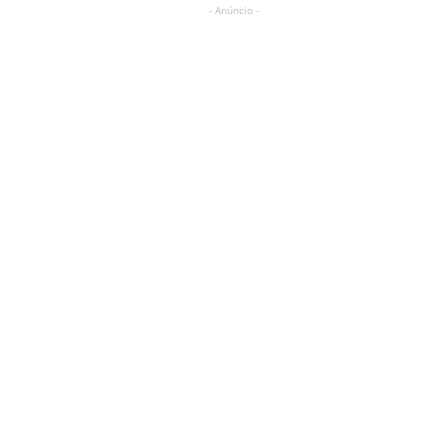
- Anúncio -