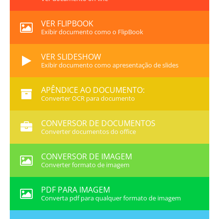
VER FLIPBOOK
Exibir documento como o FlipBook
VER SLIDESHOW
Exibir documento como apresentação de slides
APÊNDICE AO DOCUMENTO:
Converter OCR para documento
CONVERSOR DE DOCUMENTOS
Converter documentos do office
CONVERSOR DE IMAGEM
Converter formato de imagem
PDF PARA IMAGEM
Converta pdf para qualquer formato de imagem