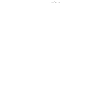
- Anúncio -