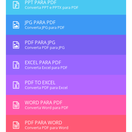
PPT PARA PDF
Converta PPT e PPTX para PDF
JPG PARA PDF
Converta JPG para PDF
PDF PARA JPG
Converta PDF para JPG
EXCEL PARA PDF
Converta Excel para PDF
PDF TO EXCEL
Converta PDF para Excel
WORD PARA PDF
Converta Word para PDF
PDF PARA WORD
Converta PDF para Word