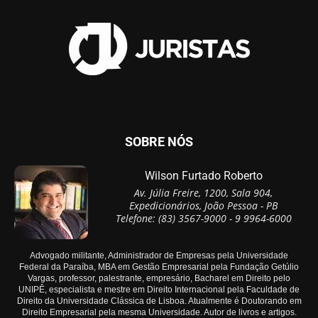
SOBRE NÓS
Wilson Furtado Roberto
Av. Júlia Freire, 1200, Sala 904,
Expedicionários, João Pessoa - PB
Telefone: (83) 3567-9000 - 9 9964-6000
Advogado militante, Administrador de Empresas pela Universidade
Federal da Paraíba, MBA em Gestão Empresarial pela Fundação Getúlio
Vargas, professor, palestrante, empresário, Bacharel em Direito pelo
UNIPÊ, especialista e mestre em Direito Internacional pela Faculdade de
Direito da Universidade Clássica de Lisboa. Atualmente é Doutorando em
Direito Empresarial pela mesma Universidade. Autor de livros e artigos.