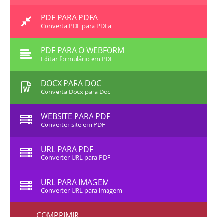
PDF PARA PDFA
Converta PDF para PDFa
PDF PARA O WEBFORM
Editar formulário em PDF
DOCX PARA DOC
Converta Docx para Doc
WEBSITE PARA PDF
Converter site em PDF
URL PARA PDF
Converter URL para PDF
URL PARA IMAGEM
Converter URL para imagem
COMPRIMIR