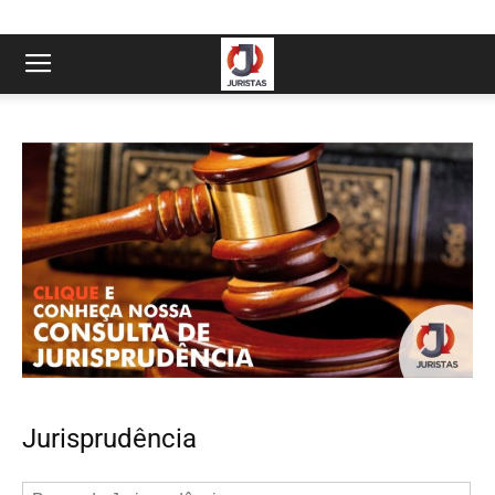
Jurisprudência