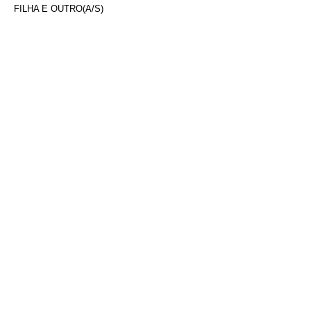
FILHA E OUTRO(A/S)