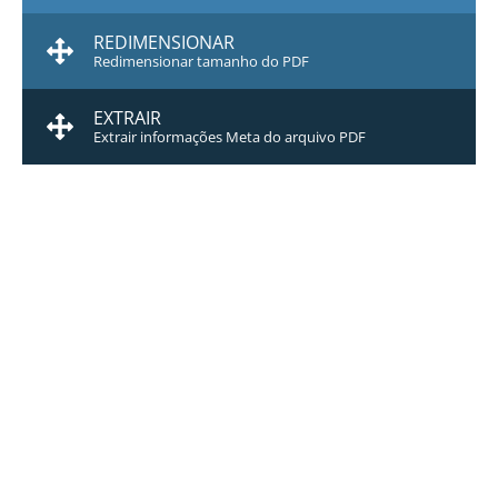
REDIMENSIONAR
Redimensionar tamanho do PDF
EXTRAIR
Extrair informações Meta do arquivo PDF