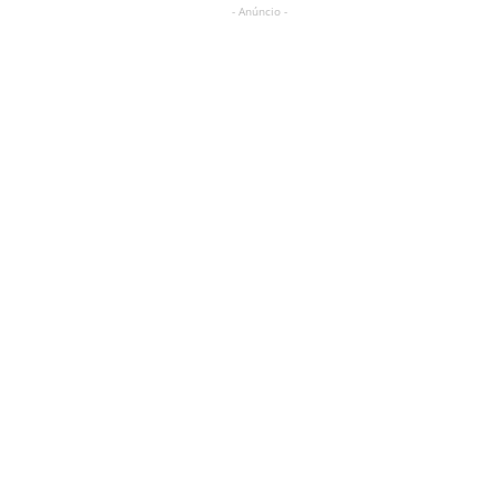
- Anúncio -