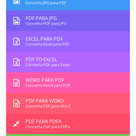
Converta JPG para PDF
PDF PARA JPG
Converta PDF para JPG
EXCEL PARA PDF
Converta Excel para PDF
PDF TO EXCEL
Converta PDF para Excel
WORD PARA PDF
Converta Word para PDF
PDF PARA WORD
Converta PDF para Word
PDF PARA PDFA
Converta PDF para PDFa