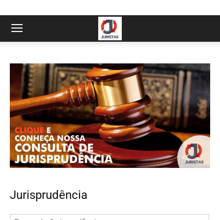
Jurisprudência