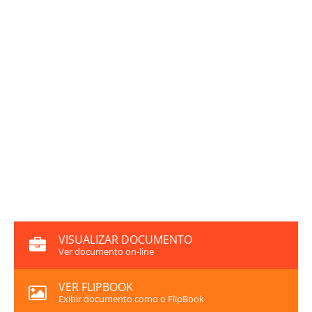
VISUALIZAR DOCUMENTO
Ver documento on-line
VER FLIPBOOK
Exibir documento como o FlipBook