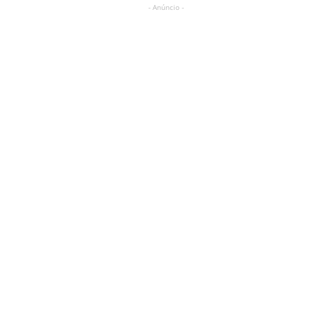
- Anúncio -