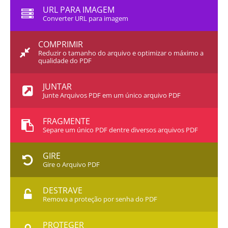
URL PARA IMAGEM
Converter URL para imagem
COMPRIMIR
Reduzir o tamanho do arquivo e optimizar o máximo a
qualidade do PDF
JUNTAR
Junte Arquivos PDF em um único arquivo PDF
FRAGMENTE
Separe um único PDF dentre diversos arquivos PDF
GIRE
Gire o Arquivo PDF
DESTRAVE
Remova a proteção por senha do PDF
PROTEGER