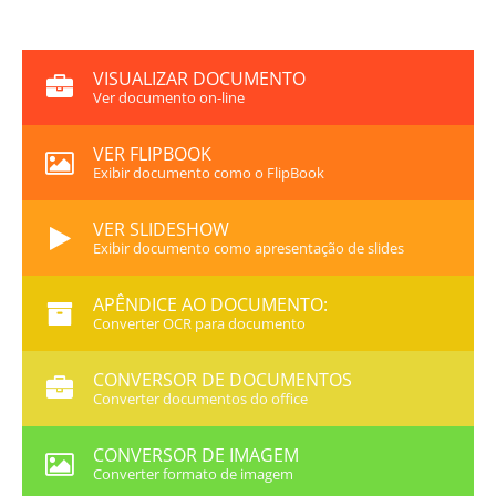
VISUALIZAR DOCUMENTO
Ver documento on-line
VER FLIPBOOK
Exibir documento como o FlipBook
VER SLIDESHOW
Exibir documento como apresentação de slides
APÊNDICE AO DOCUMENTO:
Converter OCR para documento
CONVERSOR DE DOCUMENTOS
Converter documentos do office
CONVERSOR DE IMAGEM
Converter formato de imagem