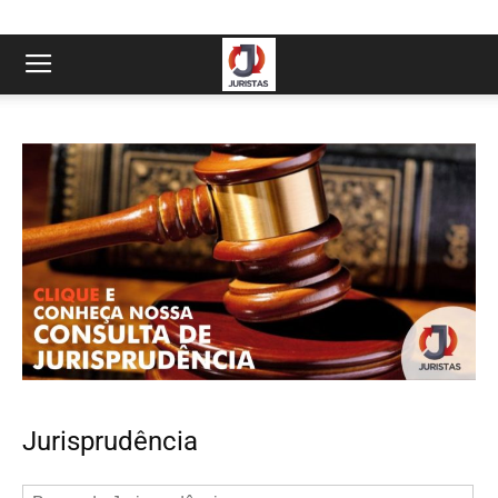
Jurisprudência