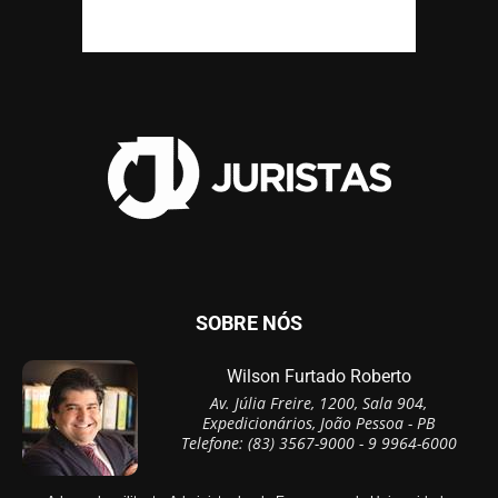
SOBRE NÓS
Wilson Furtado Roberto
Av. Júlia Freire, 1200, Sala 904,
Expedicionários, João Pessoa - PB
Telefone: (83) 3567-9000 - 9 9964-6000