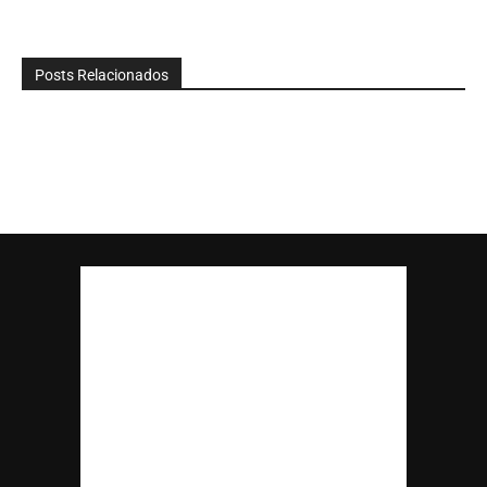
Posts Relacionados