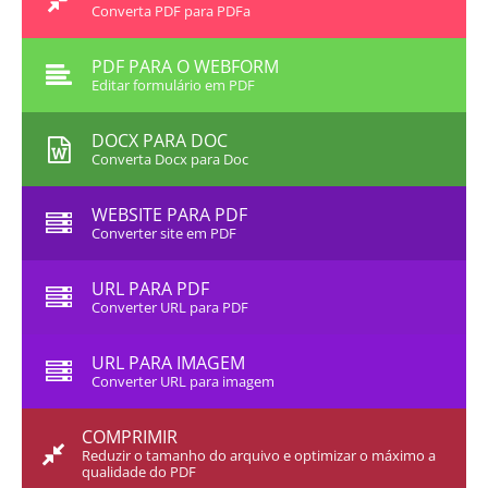
Converta PDF para PDFa
PDF PARA O WEBFORM
Editar formulário em PDF
DOCX PARA DOC
Converta Docx para Doc
WEBSITE PARA PDF
Converter site em PDF
URL PARA PDF
Converter URL para PDF
URL PARA IMAGEM
Converter URL para imagem
COMPRIMIR
Reduzir o tamanho do arquivo e optimizar o máximo a
qualidade do PDF