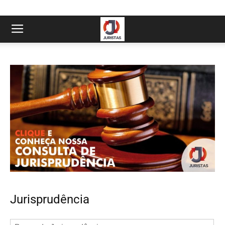
Jurisprudência