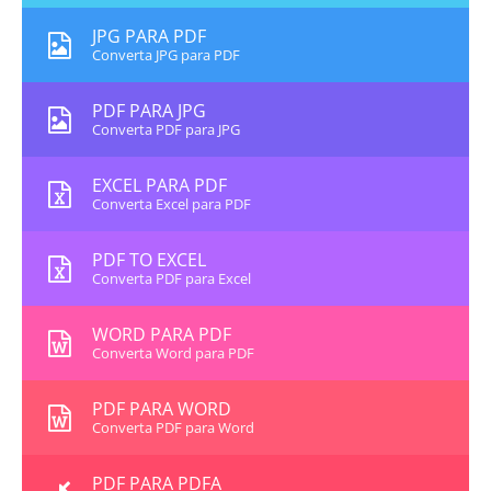
JPG PARA PDF
Converta JPG para PDF
PDF PARA JPG
Converta PDF para JPG
EXCEL PARA PDF
Converta Excel para PDF
PDF TO EXCEL
Converta PDF para Excel
WORD PARA PDF
Converta Word para PDF
PDF PARA WORD
Converta PDF para Word
PDF PARA PDFA