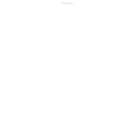
- Anúncio -