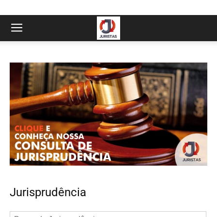
Jurisprudência