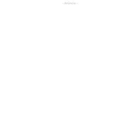
- Anúncio -