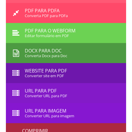
PDF PARA PDFA
Converta PDF para PDFa
PDF PARA O WEBFORM
Editar formulário em PDF
DOCX PARA DOC
Converta Docx para Doc
WEBSITE PARA PDF
Converter site em PDF
URL PARA PDF
Converter URL para PDF
URL PARA IMAGEM
Converter URL para imagem
COMPRIMIR