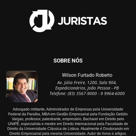
SOBRE NÓS
Wilson Furtado Roberto
Av. Júlia Freire, 1200, Sala 904,
Expedicionários, João Pessoa - PB
Telefone: (83) 3567-9000 - 9 9964-6000
Advogado militante, Administrador de Empresas pela Universidade
Federal da Paraíba, MBA em Gestão Empresarial pela Fundação Getúlio
Vargas, professor, palestrante, empresário, Bacharel em Direito pelo
UNIPÊ, especialista e mestre em Direito Internacional pela Faculdade de
Direito da Universidade Clássica de Lisboa. Atualmente é Doutorando em
Direito Empresarial pela mesma Universidade. Autor de livros e artigos.