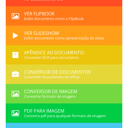
VER FLIPBOOK
Exibir documento como o FlipBook
VER SLIDESHOW
Exibir documento como apresentação de slides
APÊNDICE AO DOCUMENTO:
Converter OCR para documento
CONVERSOR DE DOCUMENTOS
Converter documentos do office
CONVERSOR DE IMAGEM
Converter formato de imagem
PDF PARA IMAGEM
Converta pdf para qualquer formato de imagem