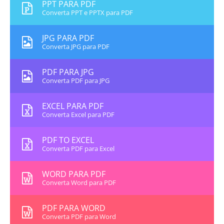
PPT PARA PDF
Converta PPT e PPTX para PDF
JPG PARA PDF
Converta JPG para PDF
PDF PARA JPG
Converta PDF para JPG
EXCEL PARA PDF
Converta Excel para PDF
PDF TO EXCEL
Converta PDF para Excel
WORD PARA PDF
Converta Word para PDF
PDF PARA WORD
Converta PDF para Word