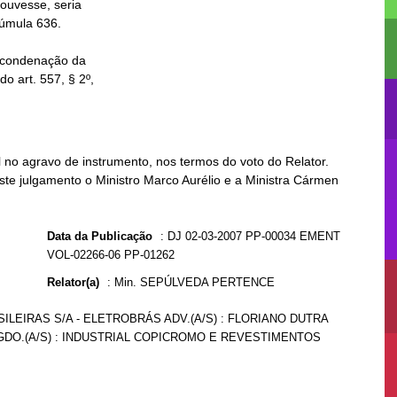
no agravo de instrumento, nos termos do voto do Relator.
ste julgamento o Ministro Marco Aurélio e a Ministra Cármen
Data da Publicação
:
DJ 02-03-2007 PP-00034 EMENT
VOL-02266-06 PP-01262
Relator(a)
:
Min. SEPÚLVEDA PERTENCE
SILEIRAS S/A - ELETROBRÁS ADV.(A/S) : FLORIANO DUTRA
 AGDO.(A/S) : INDUSTRIAL COPICROMO E REVESTIMENTOS