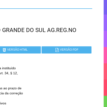
RIO GRANDE DO SUL AG.REG.NO
VERSÃO HTML
VERSÃO PDF
instituído
