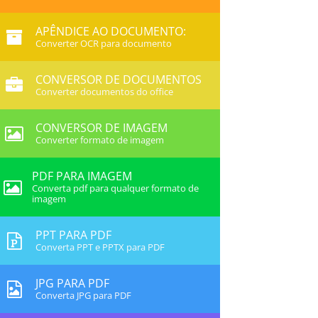
APÊNDICE AO DOCUMENTO:
Converter OCR para documento
CONVERSOR DE DOCUMENTOS
Converter documentos do office
CONVERSOR DE IMAGEM
Converter formato de imagem
PDF PARA IMAGEM
Converta pdf para qualquer formato de
imagem
PPT PARA PDF
Converta PPT e PPTX para PDF
JPG PARA PDF
Converta JPG para PDF