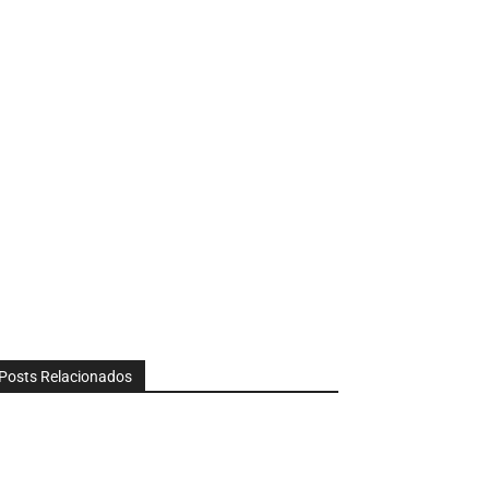
Posts Relacionados