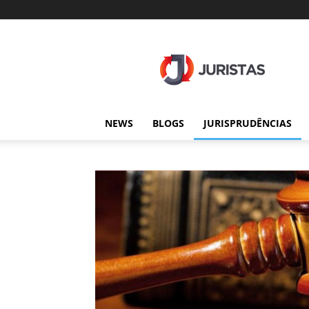
Juristas
NEWS
BLOGS
JURISPRUDÊNCIAS