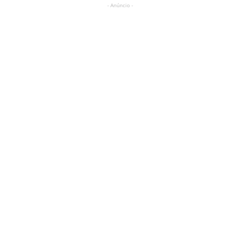
- Anúncio -