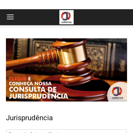
Jurisprudência