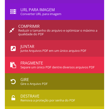
URL PARA IMAGEM
Converter URL para imagem
COMPRIMIR
Reduzir o tamanho do arquivo e optimizar o máximo a
qualidade do PDF
JUNTAR
Junte Arquivos PDF em um único arquivo PDF
FRAGMENTE
Separe um único PDF dentre diversos arquivos PDF
GIRE
Gire o Arquivo PDF
DESTRAVE
Remova a proteção por senha do PDF