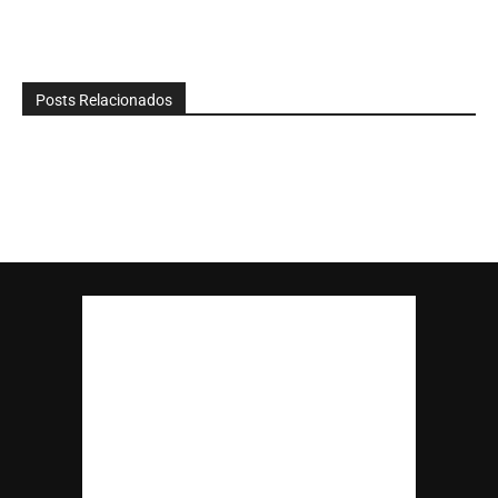
Posts Relacionados