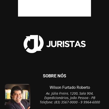
SOBRE NÓS
Wilson Furtado Roberto
Av. Júlia Freire, 1200, Sala 904,
Expedicionários, João Pessoa - PB
Telefone: (83) 3567-9000 - 9 9964-6000