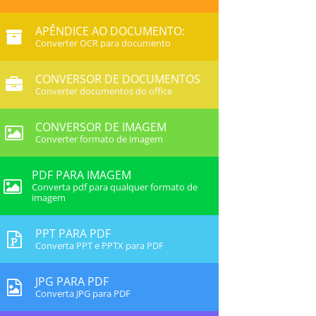
APÊNDICE AO DOCUMENTO:
Converter OCR para documento
CONVERSOR DE DOCUMENTOS
Converter documentos do office
CONVERSOR DE IMAGEM
Converter formato de imagem
PDF PARA IMAGEM
Converta pdf para qualquer formato de
imagem
PPT PARA PDF
Converta PPT e PPTX para PDF
JPG PARA PDF
Converta JPG para PDF