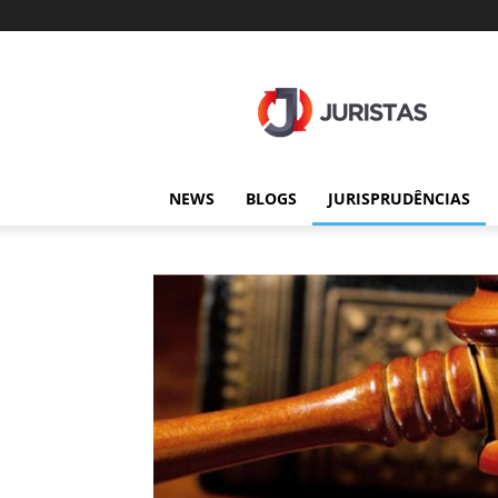
Juristas
NEWS
BLOGS
JURISPRUDÊNCIAS