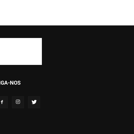
IGA-NOS