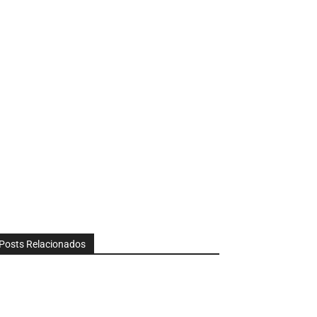
Posts Relacionados