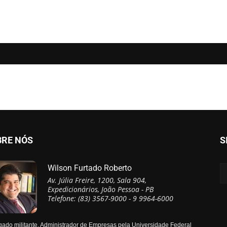
BRE NÓS
S
Wilson Furtado Roberto
Av. Júlia Freire, 1200, Sala 904,
Expedicionários, João Pessoa - PB
Telefone: (83) 3567-9000 - 9 9964-6000
ado militante, Administrador de Empresas pela Universidade Federal