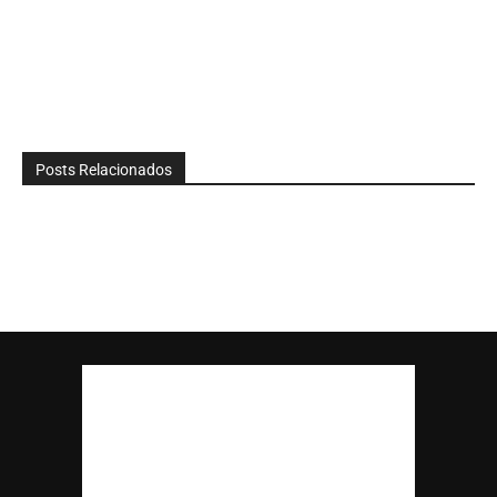
Posts Relacionados