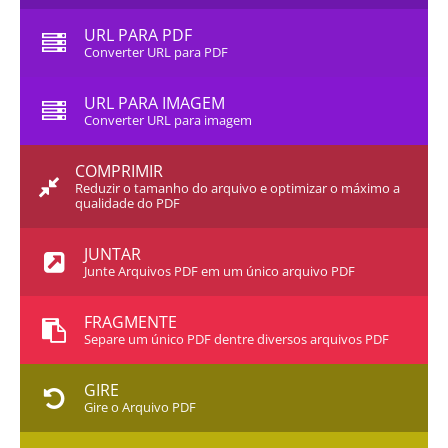
URL PARA PDF
Converter URL para PDF
URL PARA IMAGEM
Converter URL para imagem
COMPRIMIR
Reduzir o tamanho do arquivo e optimizar o máximo a
qualidade do PDF
JUNTAR
Junte Arquivos PDF em um único arquivo PDF
FRAGMENTE
Separe um único PDF dentre diversos arquivos PDF
GIRE
Gire o Arquivo PDF