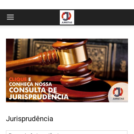
Jurisprudência