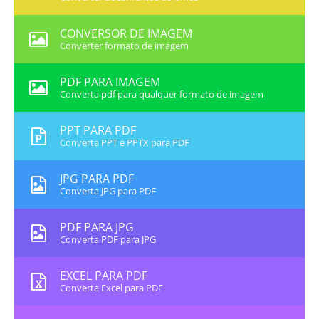
CONVERSOR DE IMAGEM
Converter formato de imagem
PDF PARA IMAGEM
Converta pdf para qualquer formato de imagem
PPT PARA PDF
Converta PPT e PPTX para PDF
JPG PARA PDF
Converta JPG para PDF
PDF PARA JPG
Converta PDF para JPG
EXCEL PARA PDF
Converta Excel para PDF