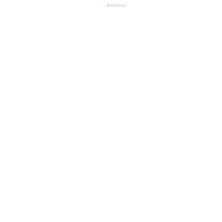
- Anúncio -