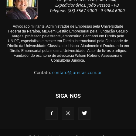
Expedicionários, João Pessoa - PB
Telefone: (83) 3567-9000 - 9 9964-6000
Advogado militante, Administrador de Empresas pela Universidade
Federal da Paraíba, MBA em Gestão Empresarial pela Fundação Getúlio
Vargas, professor, palestrante, empresário, Bacharel em Direito pelo
UNIPÊ, especialista e mestre em Direito Internacional pela Faculdade de
Direito da Universidade Clássica de Lisboa. Atualmente é Doutorando em
Direito Empresarial pela mesma Universidade. Autor de livros e artigos.
Fundador do escritório de advocacia Wilson Roberto Assessoria e
Consultoria Jurídica.
Contato:
contato@juristas.com.br
SIGA-NOS