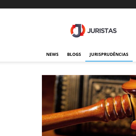
Juristas
NEWS
BLOGS
JURISPRUDÊNCIAS