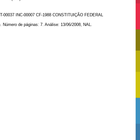
T-00037 INC-00007 CF-1988 CONSTITUIÇÃO FEDERAL
). Número de páginas: 7. Análise: 13/06/2008, NAL.