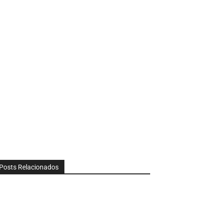
Posts Relacionados