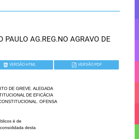
SÃO PAULO AG.REG.NO AGRAVO DE
VERSÃO HTML
VERSÃO PDF
ITO DE GREVE. ALEGADA
