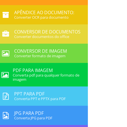
APÊNDICE AO DOCUMENTO:
Converter OCR para documento
CONVERSOR DE DOCUMENTOS
Converter documentos do office
CONVERSOR DE IMAGEM
Converter formato de imagem
PDF PARA IMAGEM
Converta pdf para qualquer formato de
imagem
PPT PARA PDF
Converta PPT e PPTX para PDF
JPG PARA PDF
Converta JPG para PDF