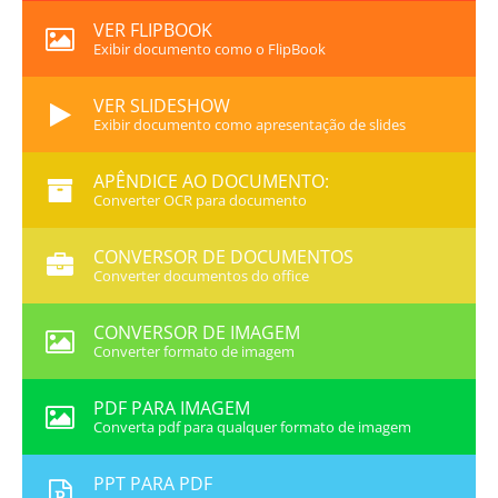
VER FLIPBOOK
Exibir documento como o FlipBook
VER SLIDESHOW
Exibir documento como apresentação de slides
APÊNDICE AO DOCUMENTO:
Converter OCR para documento
CONVERSOR DE DOCUMENTOS
Converter documentos do office
CONVERSOR DE IMAGEM
Converter formato de imagem
PDF PARA IMAGEM
Converta pdf para qualquer formato de imagem
PPT PARA PDF