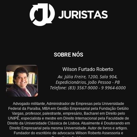
SOBRE NÓS
Wilson Furtado Roberto
Av. Júlia Freire, 1200, Sala 904,
Expedicionários, João Pessoa - PB
Telefone: (83) 3567-9000 - 9 9964-6000
Advogado militante, Administrador de Empresas pela Universidade
Federal da Paraíba, MBA em Gestão Empresarial pela Fundação Getúlio
Vargas, professor, palestrante, empresário, Bacharel em Direito pelo
UNIPÊ, especialista e mestre em Direito Internacional pela Faculdade de
Direito da Universidade Clássica de Lisboa. Atualmente é Doutorando em
Direito Empresarial pela mesma Universidade. Autor de livros e artigos.
Fundador do escritório de advocacia Wilson Roberto Assessoria e