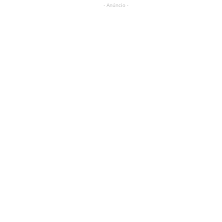
- Anúncio -