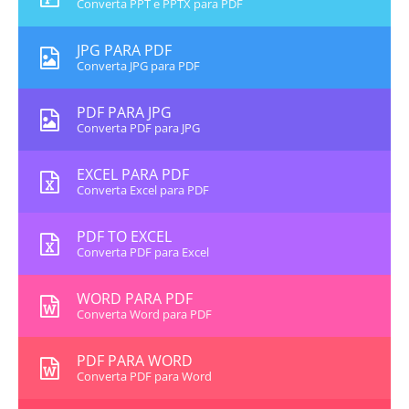
Converta PPT e PPTX para PDF
JPG PARA PDF
Converta JPG para PDF
PDF PARA JPG
Converta PDF para JPG
EXCEL PARA PDF
Converta Excel para PDF
PDF TO EXCEL
Converta PDF para Excel
WORD PARA PDF
Converta Word para PDF
PDF PARA WORD
Converta PDF para Word