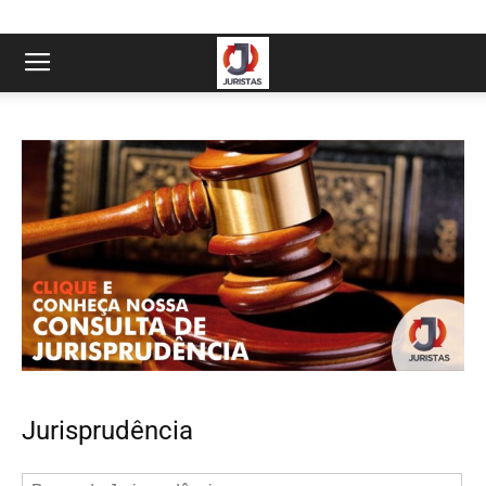
Jurisprudência