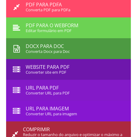
PDF PARA PDFA
Converta PDF para PDFa
PDF PARA O WEBFORM
Editar formulário em PDF
DOCX PARA DOC
Converta Docx para Doc
WEBSITE PARA PDF
Converter site em PDF
URL PARA PDF
Converter URL para PDF
URL PARA IMAGEM
Converter URL para imagem
COMPRIMIR
Reduzir o tamanho do arquivo e optimizar o máximo a