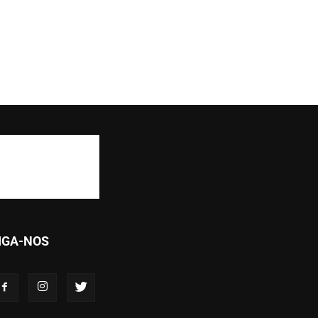
IGA-NOS