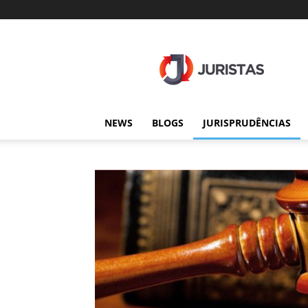
Juristas
NEWS
BLOGS
JURISPRUDÊNCIAS