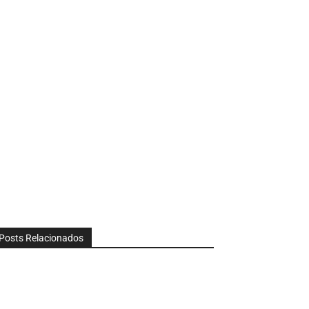
Posts Relacionados