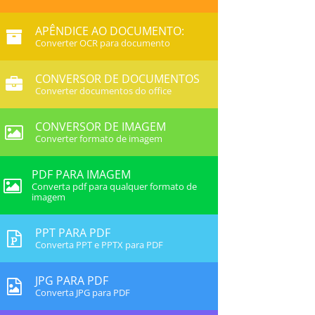
APÊNDICE AO DOCUMENTO:
Converter OCR para documento
CONVERSOR DE DOCUMENTOS
Converter documentos do office
CONVERSOR DE IMAGEM
Converter formato de imagem
PDF PARA IMAGEM
Converta pdf para qualquer formato de
imagem
PPT PARA PDF
Converta PPT e PPTX para PDF
JPG PARA PDF
Converta JPG para PDF