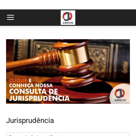
Jurisprudência