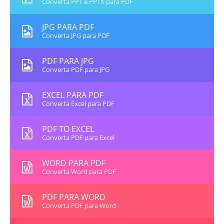
Converta PPT e PPTX para PDF
JPG PARA PDF
Converta JPG para PDF
PDF PARA JPG
Converta PDF para JPG
EXCEL PARA PDF
Converta Excel para PDF
PDF TO EXCEL
Converta PDF para Excel
WORD PARA PDF
Converta Word para PDF
PDF PARA WORD
Converta PDF para Word