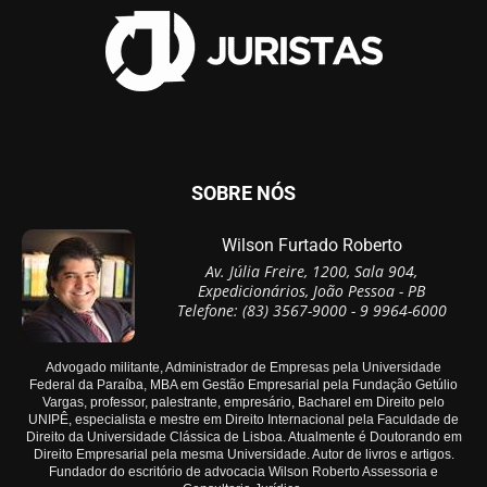
SOBRE NÓS
Wilson Furtado Roberto
Av. Júlia Freire, 1200, Sala 904,
Expedicionários, João Pessoa - PB
Telefone: (83) 3567-9000 - 9 9964-6000
Advogado militante, Administrador de Empresas pela Universidade
Federal da Paraíba, MBA em Gestão Empresarial pela Fundação Getúlio
Vargas, professor, palestrante, empresário, Bacharel em Direito pelo
UNIPÊ, especialista e mestre em Direito Internacional pela Faculdade de
Direito da Universidade Clássica de Lisboa. Atualmente é Doutorando em
Direito Empresarial pela mesma Universidade. Autor de livros e artigos.
Fundador do escritório de advocacia Wilson Roberto Assessoria e