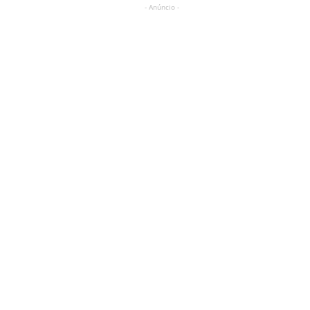
- Anúncio -