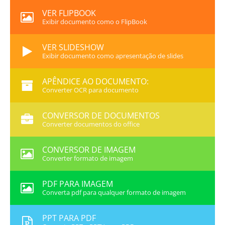
VER FLIPBOOK
Exibir documento como o FlipBook
VER SLIDESHOW
Exibir documento como apresentação de slides
APÊNDICE AO DOCUMENTO:
Converter OCR para documento
CONVERSOR DE DOCUMENTOS
Converter documentos do office
CONVERSOR DE IMAGEM
Converter formato de imagem
PDF PARA IMAGEM
Converta pdf para qualquer formato de imagem
PPT PARA PDF