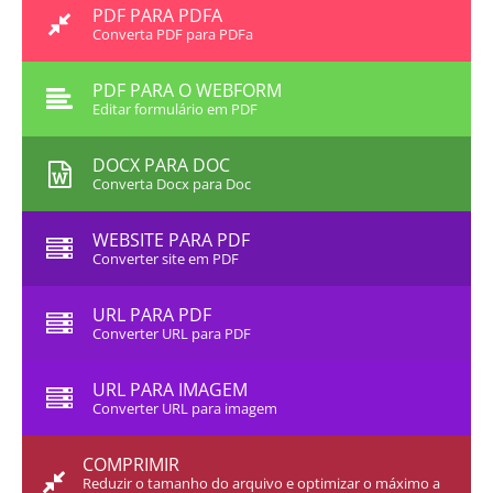
PDF PARA PDFA
Converta PDF para PDFa
PDF PARA O WEBFORM
Editar formulário em PDF
DOCX PARA DOC
Converta Docx para Doc
WEBSITE PARA PDF
Converter site em PDF
URL PARA PDF
Converter URL para PDF
URL PARA IMAGEM
Converter URL para imagem
COMPRIMIR
Reduzir o tamanho do arquivo e optimizar o máximo a