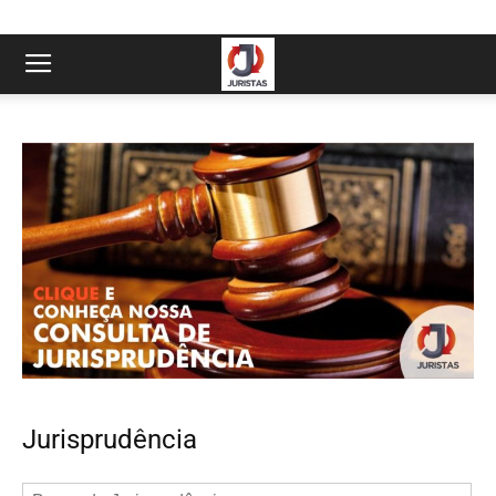
Jurisprudência