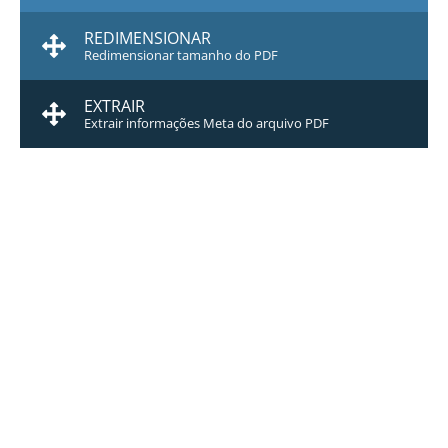
REDIMENSIONAR
Redimensionar tamanho do PDF
EXTRAIR
Extrair informações Meta do arquivo PDF