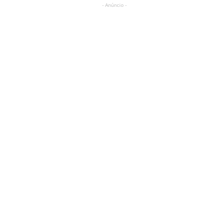
- Anúncio -