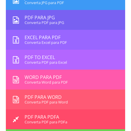
Converta JPG para PDF
PDF PARA JPG
Converta PDF para JPG
EXCEL PARA PDF
Converta Excel para PDF
PDF TO EXCEL
Converta PDF para Excel
WORD PARA PDF
Converta Word para PDF
PDF PARA WORD
Converta PDF para Word
PDF PARA PDFA
Converta PDF para PDFa