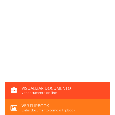
VISUALIZAR DOCUMENTO
Ver documento on-line
VER FLIPBOOK
Exibir documento como o FlipBook