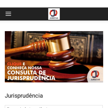
Jurisprudência