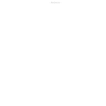
- Anúncio -