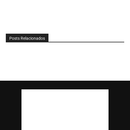
Posts Relacionados