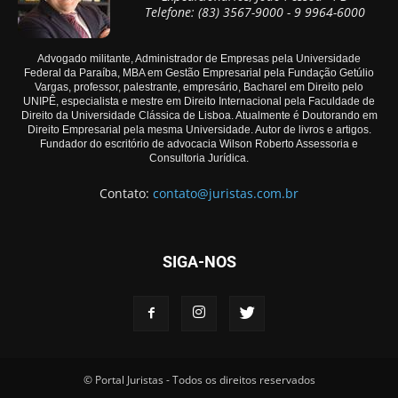
Telefone: (83) 3567-9000 - 9 9964-6000
Advogado militante, Administrador de Empresas pela Universidade
Federal da Paraíba, MBA em Gestão Empresarial pela Fundação Getúlio
Vargas, professor, palestrante, empresário, Bacharel em Direito pelo
UNIPÊ, especialista e mestre em Direito Internacional pela Faculdade de
Direito da Universidade Clássica de Lisboa. Atualmente é Doutorando em
Direito Empresarial pela mesma Universidade. Autor de livros e artigos.
Fundador do escritório de advocacia Wilson Roberto Assessoria e
Consultoria Jurídica.
Contato:
contato@juristas.com.br
SIGA-NOS
© Portal Juristas - Todos os direitos reservados