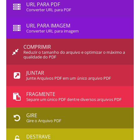
URL PARA PDF
Converter URL para PDF
URL PARA IMAGEM
Converter URL para imagem
COMPRIMIR
Reduzir o tamanho do arquivo e optimizar o máximo a
qualidade do PDF
JUNTAR
Junte Arquivos PDF em um único arquivo PDF
FRAGMENTE
Separe um único PDF dentre diversos arquivos PDF
GIRE
Gire o Arquivo PDF
DESTRAVE