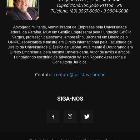
Expedicionários, João Pessoa - PB
Telefone: (83) 3567-9000 - 9 9964-6000
Advogado militante, Administrador de Empresas pela Universidade
Federal da Paraíba, MBA em Gestão Empresarial pela Fundação Getúlio
Vargas, professor, palestrante, empresário, Bacharel em Direito pelo
UNIPÊ, especialista e mestre em Direito Internacional pela Faculdade de
Direito da Universidade Clássica de Lisboa. Atualmente é Doutorando em
Direito Empresarial pela mesma Universidade. Autor de livros e artigos.
Fundador do escritório de advocacia Wilson Roberto Assessoria e
Consultoria Jurídica.
Contato:
contato@juristas.com.br
SIGA-NOS