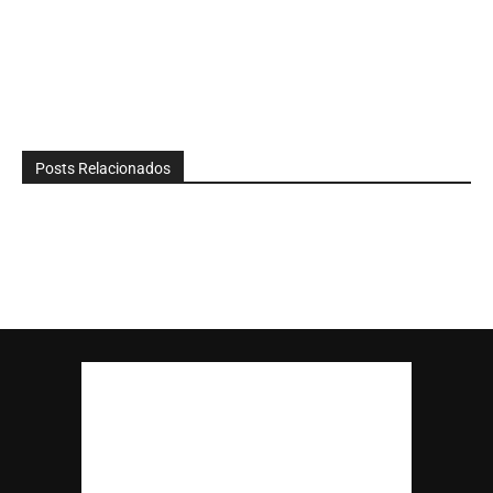
Posts Relacionados