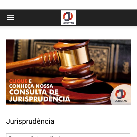
Jurisprudência