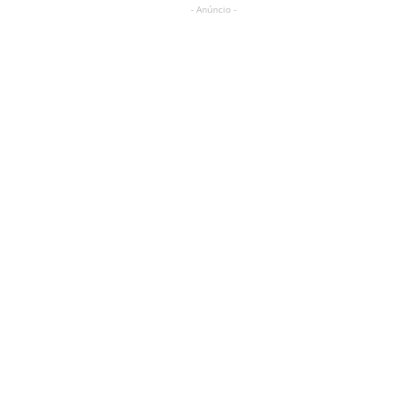
- Anúncio -