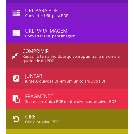
URL PARA PDF
Converter URL para PDF
URL PARA IMAGEM
Converter URL para imagem
COMPRIMIR
Reduzir o tamanho do arquivo e optimizar o máximo a
qualidade do PDF
JUNTAR
Junte Arquivos PDF em um único arquivo PDF
FRAGMENTE
Separe um único PDF dentre diversos arquivos PDF
GIRE
Gire o Arquivo PDF