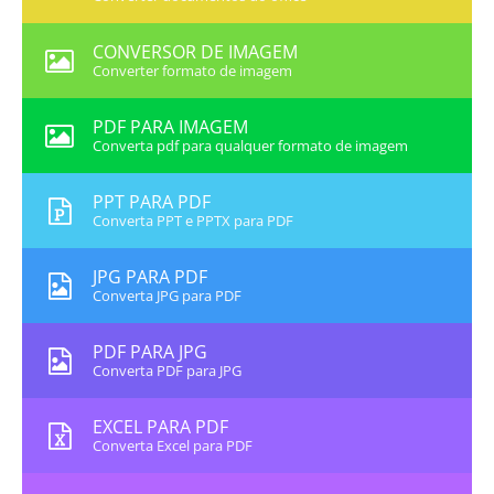
CONVERSOR DE IMAGEM
Converter formato de imagem
PDF PARA IMAGEM
Converta pdf para qualquer formato de imagem
PPT PARA PDF
Converta PPT e PPTX para PDF
JPG PARA PDF
Converta JPG para PDF
PDF PARA JPG
Converta PDF para JPG
EXCEL PARA PDF
Converta Excel para PDF