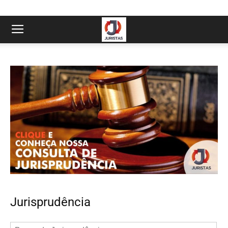
Jurisprudência