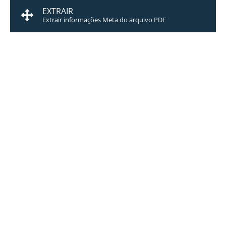
EXTRAIR
Extrair informações Meta do arquivo PDF