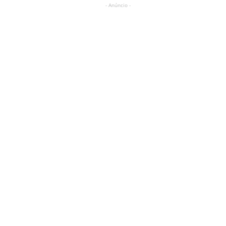
- Anúncio -