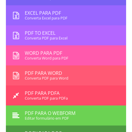
EXCEL PARA PDF
Converta Excel para PDF
PDF TO EXCEL
Converta PDF para Excel
WORD PARA PDF
Converta Word para PDF
PDF PARA WORD
Converta PDF para Word
PDF PARA PDFA
Converta PDF para PDFa
PDF PARA O WEBFORM
Editar formulário em PDF