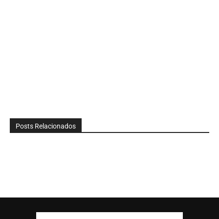
Posts Relacionados