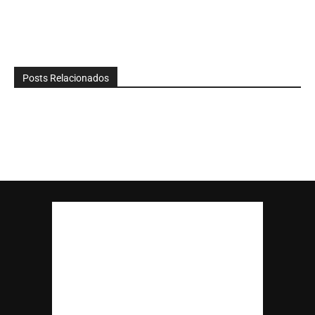
Posts Relacionados