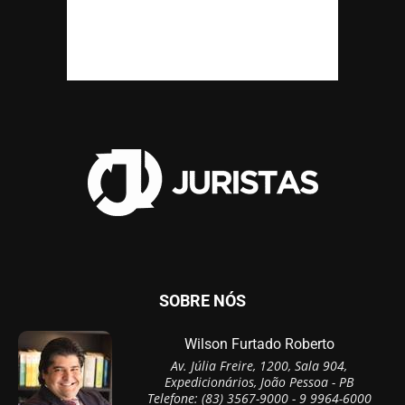
SOBRE NÓS
Wilson Furtado Roberto
Av. Júlia Freire, 1200, Sala 904,
Expedicionários, João Pessoa - PB
Telefone: (83) 3567-9000 - 9 9964-6000