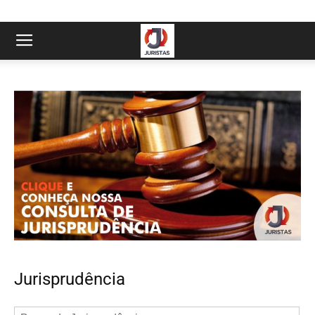
Jurisprudência