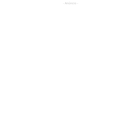
- Anúncio -