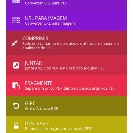
Converter URL para PDF
URL PARA IMAGEM
Converter URL para imagem
COMPRIMIR
Reduzir o tamanho do arquivo e optimizar o máximo a
qualidade do PDF
JUNTAR
Junte Arquivos PDF em um único arquivo PDF
FRAGMENTE
Separe um único PDF dentre diversos arquivos PDF
GIRE
Gire o Arquivo PDF
DESTRAVE
Remova a proteção por senha do PDF