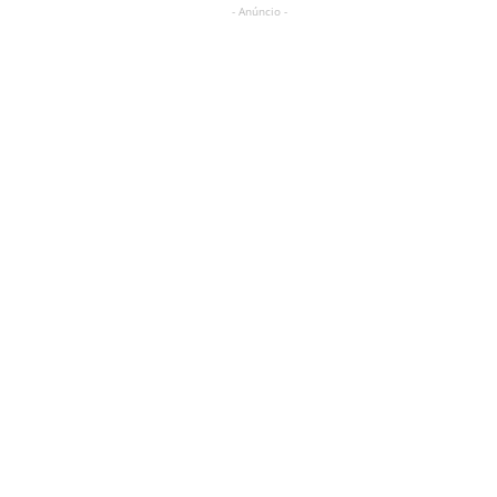
- Anúncio -