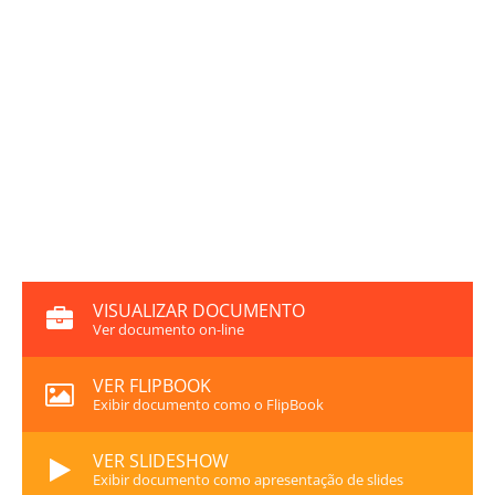
VISUALIZAR DOCUMENTO
Ver documento on-line
VER FLIPBOOK
Exibir documento como o FlipBook
VER SLIDESHOW
Exibir documento como apresentação de slides