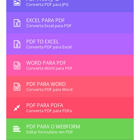
Converta PDF para JPG
EXCEL PARA PDF
Converta Excel para PDF
PDF TO EXCEL
Converta PDF para Excel
WORD PARA PDF
Converta Word para PDF
PDF PARA WORD
Converta PDF para Word
PDF PARA PDFA
Converta PDF para PDFa
PDF PARA O WEBFORM
Editar formulário em PDF