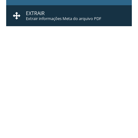
EXTRAIR
Extrair informações Meta do arquivo PDF