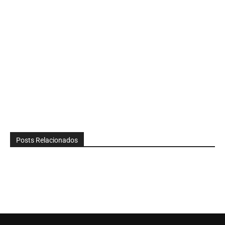
Posts Relacionados