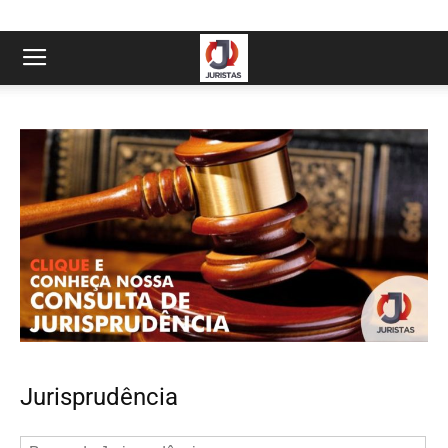
Jurisprudência