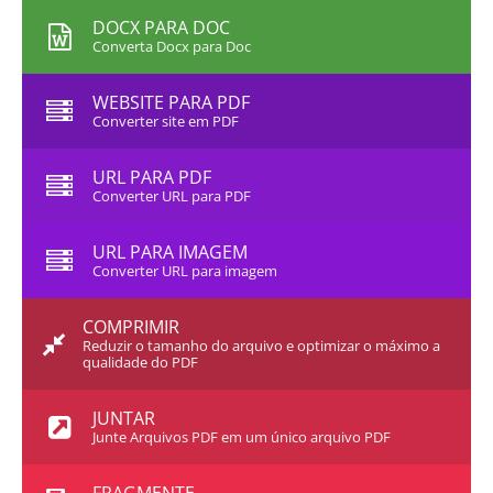
DOCX PARA DOC
Converta Docx para Doc
WEBSITE PARA PDF
Converter site em PDF
URL PARA PDF
Converter URL para PDF
URL PARA IMAGEM
Converter URL para imagem
COMPRIMIR
Reduzir o tamanho do arquivo e optimizar o máximo a
qualidade do PDF
JUNTAR
Junte Arquivos PDF em um único arquivo PDF