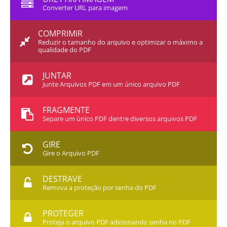
Converter URL para imagem
COMPRIMIR
Reduzir o tamanho do arquivo e optimizar o máximo a
qualidade do PDF
JUNTAR
Junte Arquivos PDF em um único arquivo PDF
FRAGMENTE
Separe um único PDF dentre diversos arquivos PDF
GIRE
Gire o Arquivo PDF
DESTRAVE
Remova a proteção por senha do PDF
PROTEGER
Proteja o arquivo PDF adicionando senha no PDF