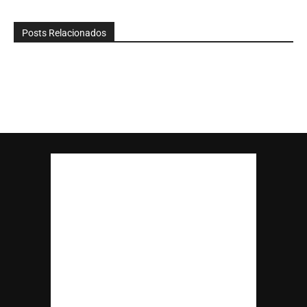
Posts Relacionados