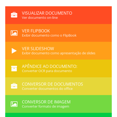
VISUALIZAR DOCUMENTO
Ver documento on-line
VER FLIPBOOK
Exibir documento como o FlipBook
VER SLIDESHOW
Exibir documento como apresentação de slides
APÊNDICE AO DOCUMENTO:
Converter OCR para documento
CONVERSOR DE DOCUMENTOS
Converter documentos do office
CONVERSOR DE IMAGEM
Converter formato de imagem