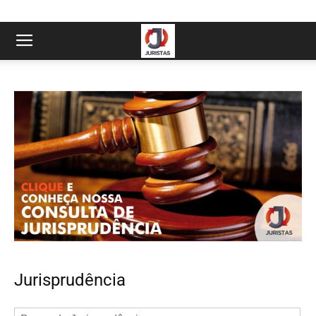
Jurisprudência