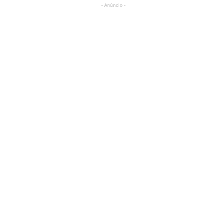
- Anúncio -