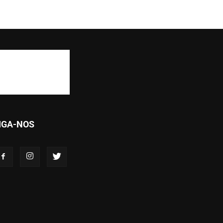
IGA-NOS