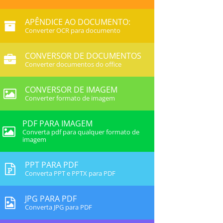
APÊNDICE AO DOCUMENTO:
Converter OCR para documento
CONVERSOR DE DOCUMENTOS
Converter documentos do office
CONVERSOR DE IMAGEM
Converter formato de imagem
PDF PARA IMAGEM
Converta pdf para qualquer formato de
imagem
PPT PARA PDF
Converta PPT e PPTX para PDF
JPG PARA PDF
Converta JPG para PDF