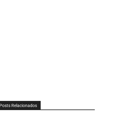
Posts Relacionados