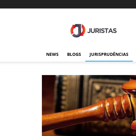
Juristas
NEWS
BLOGS
JURISPRUDÊNCIAS