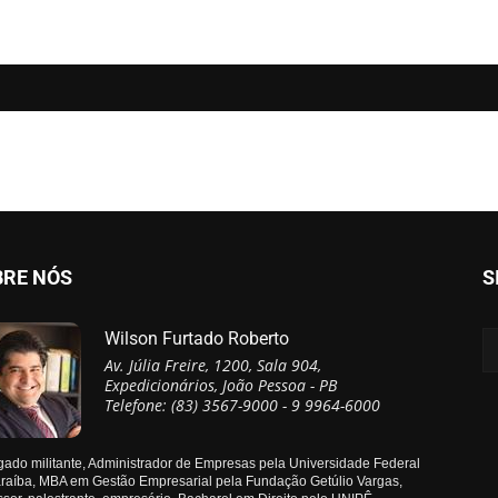
BRE NÓS
S
Wilson Furtado Roberto
Av. Júlia Freire, 1200, Sala 904,
Expedicionários, João Pessoa - PB
Telefone: (83) 3567-9000 - 9 9964-6000
ado militante, Administrador de Empresas pela Universidade Federal
raíba, MBA em Gestão Empresarial pela Fundação Getúlio Vargas,