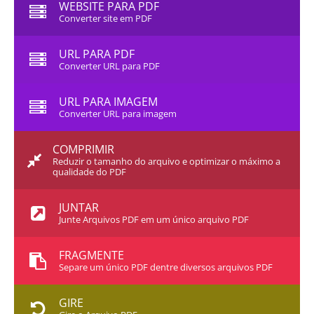
WEBSITE PARA PDF
Converter site em PDF
URL PARA PDF
Converter URL para PDF
URL PARA IMAGEM
Converter URL para imagem
COMPRIMIR
Reduzir o tamanho do arquivo e optimizar o máximo a
qualidade do PDF
JUNTAR
Junte Arquivos PDF em um único arquivo PDF
FRAGMENTE
Separe um único PDF dentre diversos arquivos PDF
GIRE