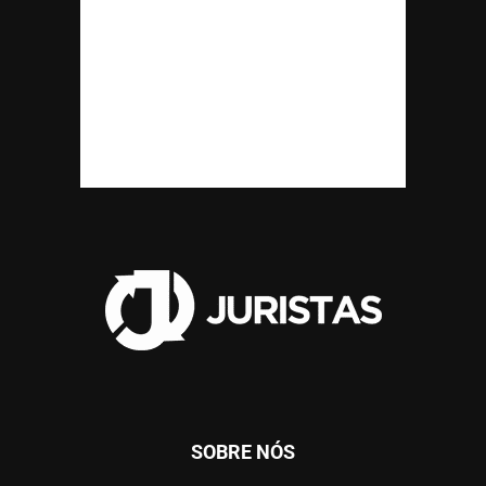
SOBRE NÓS