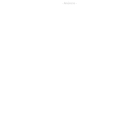
- Anúncio -