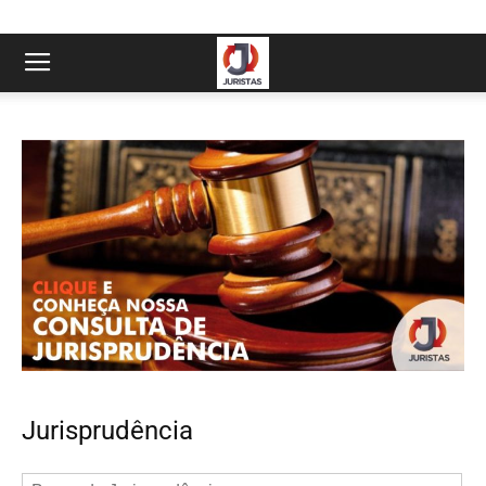
Jurisprudência