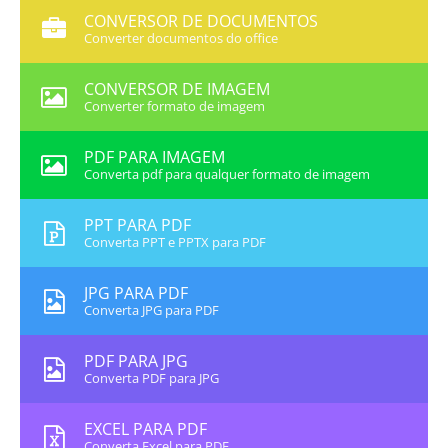
CONVERSOR DE DOCUMENTOS
Converter documentos do office
CONVERSOR DE IMAGEM
Converter formato de imagem
PDF PARA IMAGEM
Converta pdf para qualquer formato de imagem
PPT PARA PDF
Converta PPT e PPTX para PDF
JPG PARA PDF
Converta JPG para PDF
PDF PARA JPG
Converta PDF para JPG
EXCEL PARA PDF
Converta Excel para PDF