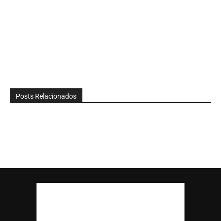
Posts Relacionados