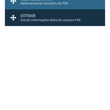
Redimensionar tamanho do PDF
EXTRAIR
Extrair informações Meta do arquivo PDF