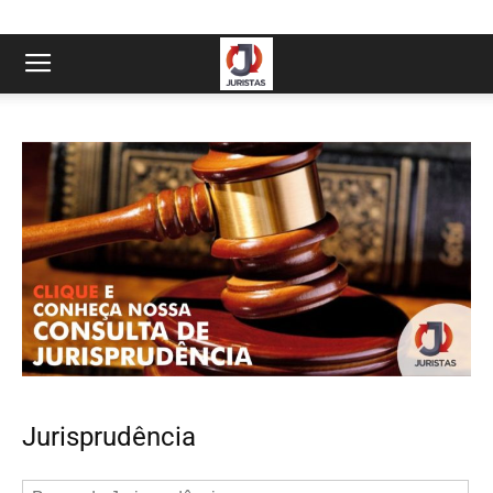
Jurisprudência