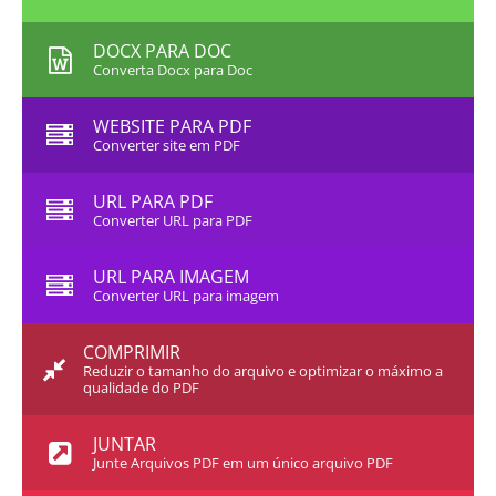
DOCX PARA DOC
Converta Docx para Doc
WEBSITE PARA PDF
Converter site em PDF
URL PARA PDF
Converter URL para PDF
URL PARA IMAGEM
Converter URL para imagem
COMPRIMIR
Reduzir o tamanho do arquivo e optimizar o máximo a
qualidade do PDF
JUNTAR
Junte Arquivos PDF em um único arquivo PDF