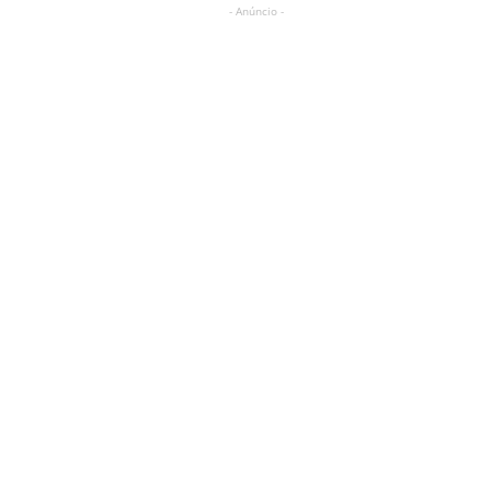
- Anúncio -