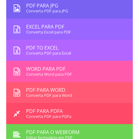
PDF PARA JPG
Converta PDF para JPG
EXCEL PARA PDF
Converta Excel para PDF
PDF TO EXCEL
Converta PDF para Excel
WORD PARA PDF
Converta Word para PDF
PDF PARA WORD
Converta PDF para Word
PDF PARA PDFA
Converta PDF para PDFa
PDF PARA O WEBFORM
Editar formulário em PDF