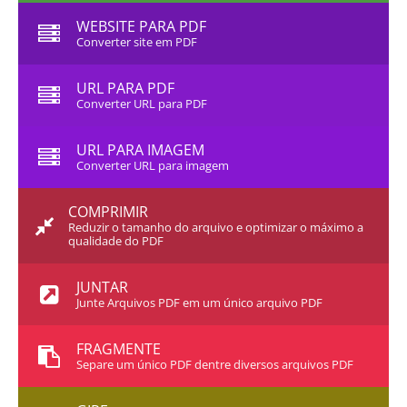
WEBSITE PARA PDF
Converter site em PDF
URL PARA PDF
Converter URL para PDF
URL PARA IMAGEM
Converter URL para imagem
COMPRIMIR
Reduzir o tamanho do arquivo e optimizar o máximo a
qualidade do PDF
JUNTAR
Junte Arquivos PDF em um único arquivo PDF
FRAGMENTE
Separe um único PDF dentre diversos arquivos PDF