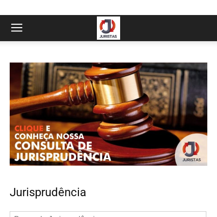
Jurisprudência