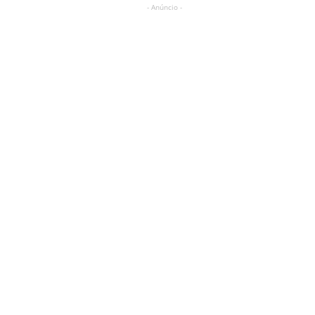
- Anúncio -