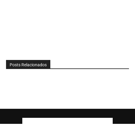
Posts Relacionados