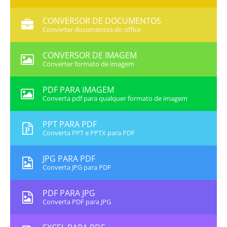
CONVERSOR DE DOCUMENTOS
Converter documentos do office
CONVERSOR DE IMAGEM
Converter formato de imagem
PDF PARA IMAGEM
Converta pdf para qualquer formato de imagem
PPT PARA PDF
Converta PPT e PPTX para PDF
JPG PARA PDF
Converta JPG para PDF
PDF PARA JPG
Converta PDF para JPG