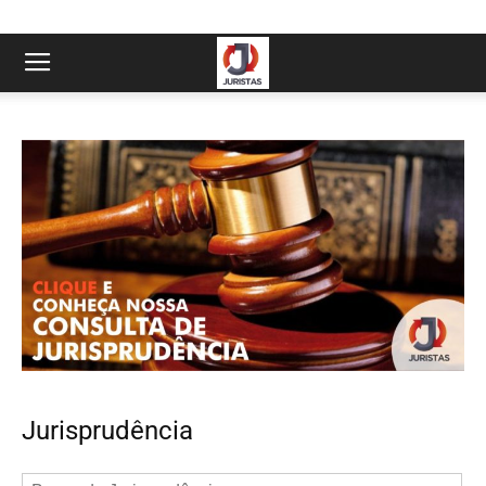
Jurisprudência