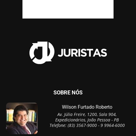
SOBRE NÓS
Wilson Furtado Roberto
Av. Júlia Freire, 1200, Sala 904,
Expedicionários, João Pessoa - PB
Telefone: (83) 3567-9000 - 9 9964-6000