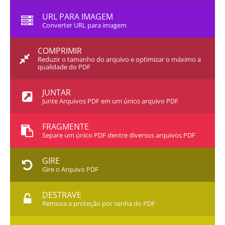
URL PARA IMAGEM
Converter URL para imagem
COMPRIMIR
Reduzir o tamanho do arquivo e optimizar o máximo a
qualidade do PDF
JUNTAR
Junte Arquivos PDF em um único arquivo PDF
FRAGMENTE
Separe um único PDF dentre diversos arquivos PDF
GIRE
Gire o Arquivo PDF
DESTRAVE
Remova a proteção por senha do PDF