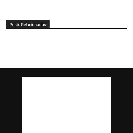
Posts Relacionados