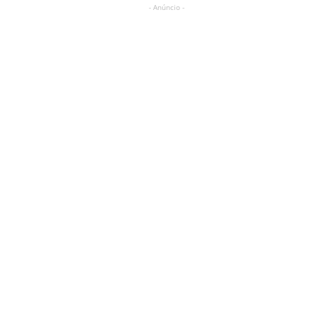
- Anúncio -