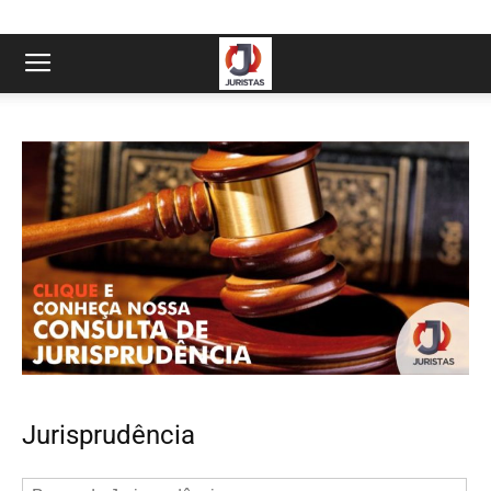
Jurisprudência