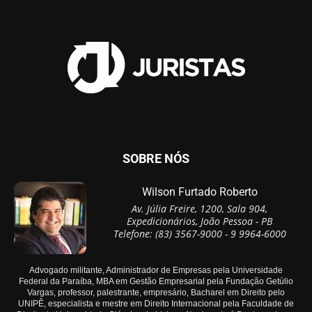
SOBRE NÓS
Wilson Furtado Roberto
Av. Júlia Freire, 1200, Sala 904,
Expedicionários, João Pessoa - PB
Telefone: (83) 3567-9000 - 9 9964-6000
Advogado militante, Administrador de Empresas pela Universidade
Federal da Paraíba, MBA em Gestão Empresarial pela Fundação Getúlio
Vargas, professor, palestrante, empresário, Bacharel em Direito pelo
UNIPÊ, especialista e mestre em Direito Internacional pela Faculdade de