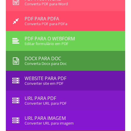
Converta PDF para Word
PDF PARA PDFA
Converta PDF para PDFa
PDF PARA O WEBFORM
Editar formulário em PDF
DOCX PARA DOC
Converta Docx para Doc
WEBSITE PARA PDF
Converter site em PDF
URL PARA PDF
Converter URL para PDF
URL PARA IMAGEM
Converter URL para imagem