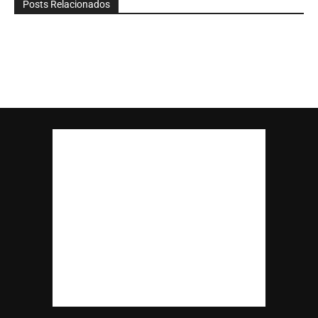
Posts Relacionados