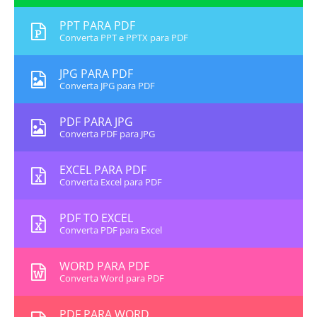
PPT PARA PDF
Converta PPT e PPTX para PDF
JPG PARA PDF
Converta JPG para PDF
PDF PARA JPG
Converta PDF para JPG
EXCEL PARA PDF
Converta Excel para PDF
PDF TO EXCEL
Converta PDF para Excel
WORD PARA PDF
Converta Word para PDF
PDF PARA WORD