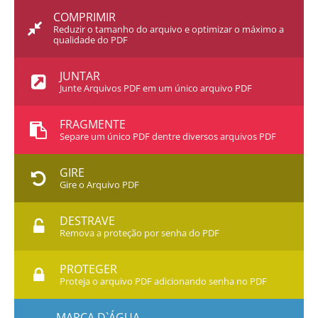
COMPRIMIR
Reduzir o tamanho do arquivo e optimizar o máximo a
qualidade do PDF
JUNTAR
Junte Arquivos PDF em um único arquivo PDF
FRAGMENTE
Separe um único PDF dentre diversos arquivos PDF
GIRE
Gire o Arquivo PDF
DESTRAVE
Remova a proteção por senha do PDF
PROTEGER
Proteja o arquivo PDF adicionando senha no PDF
MARCA D`ÁGUA