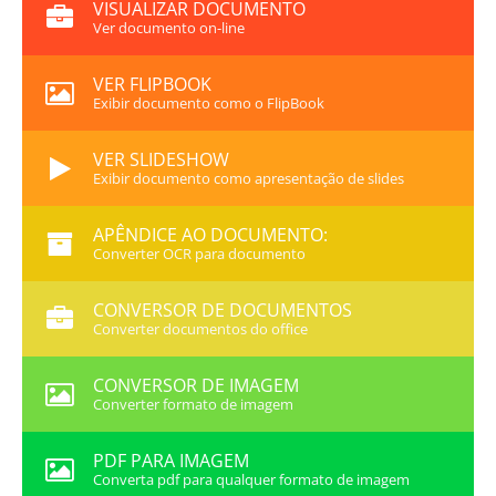
VISUALIZAR DOCUMENTO
Ver documento on-line
VER FLIPBOOK
Exibir documento como o FlipBook
VER SLIDESHOW
Exibir documento como apresentação de slides
APÊNDICE AO DOCUMENTO:
Converter OCR para documento
CONVERSOR DE DOCUMENTOS
Converter documentos do office
CONVERSOR DE IMAGEM
Converter formato de imagem
PDF PARA IMAGEM
Converta pdf para qualquer formato de imagem