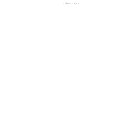
- Anúncio -