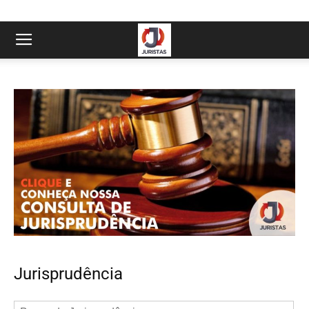
Jurisprudência