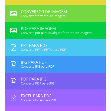
CONVERSOR DE IMAGEM
Converter formato de imagem
PDF PARA IMAGEM
Converta pdf para qualquer formato de imagem
PPT PARA PDF
Converta PPT e PPTX para PDF
JPG PARA PDF
Converta JPG para PDF
PDF PARA JPG
Converta PDF para JPG
EXCEL PARA PDF
Converta Excel para PDF