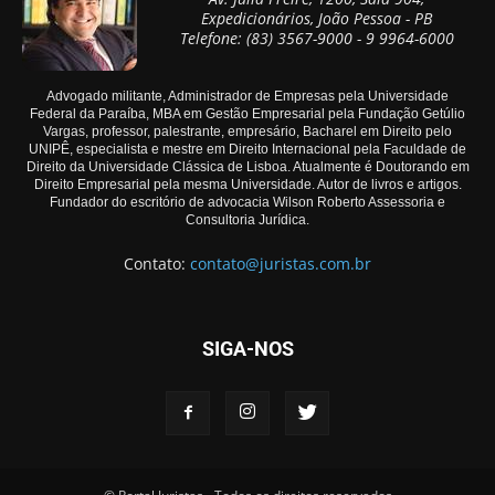
Expedicionários, João Pessoa - PB
Telefone: (83) 3567-9000 - 9 9964-6000
Advogado militante, Administrador de Empresas pela Universidade
Federal da Paraíba, MBA em Gestão Empresarial pela Fundação Getúlio
Vargas, professor, palestrante, empresário, Bacharel em Direito pelo
UNIPÊ, especialista e mestre em Direito Internacional pela Faculdade de
Direito da Universidade Clássica de Lisboa. Atualmente é Doutorando em
Direito Empresarial pela mesma Universidade. Autor de livros e artigos.
Fundador do escritório de advocacia Wilson Roberto Assessoria e
Consultoria Jurídica.
Contato:
contato@juristas.com.br
SIGA-NOS