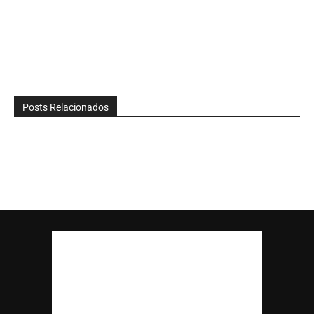
Posts Relacionados