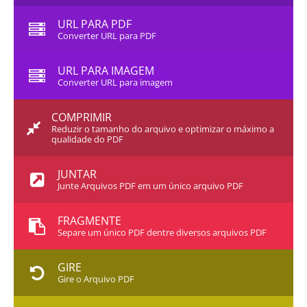
URL PARA PDF
Converter URL para PDF
URL PARA IMAGEM
Converter URL para imagem
COMPRIMIR
Reduzir o tamanho do arquivo e optimizar o máximo a
qualidade do PDF
JUNTAR
Junte Arquivos PDF em um único arquivo PDF
FRAGMENTE
Separe um único PDF dentre diversos arquivos PDF
GIRE
Gire o Arquivo PDF