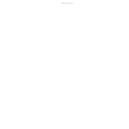
- Anúncio -