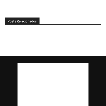
Posts Relacionados