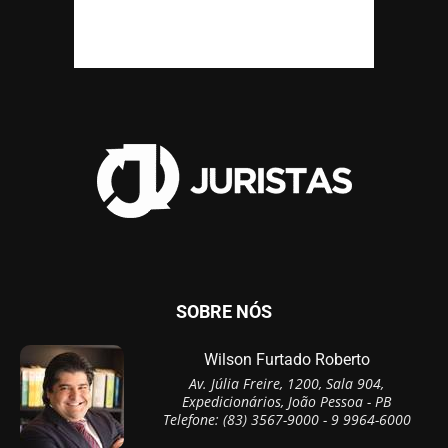
SOBRE NÓS
Wilson Furtado Roberto
Av. Júlia Freire, 1200, Sala 904,
Expedicionários, João Pessoa - PB
Telefone: (83) 3567-9000 - 9 9964-6000