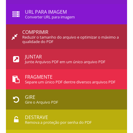
URL PARA IMAGEM
Converter URL para imagem
COMPRIMIR
Reduzir o tamanho do arquivo e optimizar o máximo a
qualidade do PDF
JUNTAR
Junte Arquivos PDF em um único arquivo PDF
FRAGMENTE
Separe um único PDF dentre diversos arquivos PDF
GIRE
Gire o Arquivo PDF
DESTRAVE
Remova a proteção por senha do PDF