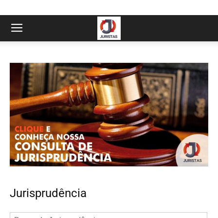
Jurisprudência