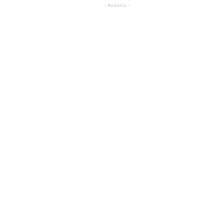
- Anúncio -