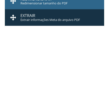
Redimensionar tamanho do PDF
EXTRAIR
Extrair informações Meta do arquivo PDF