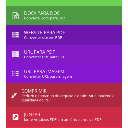
DOCX PARA DOC
Converta Docx para Doc
WEBSITE PARA PDF
Converter site em PDF
URL PARA PDF
Converter URL para PDF
URL PARA IMAGEM
Converter URL para imagem
COMPRIMIR
Reduzir o tamanho do arquivo e optimizar o máximo a
qualidade do PDF
JUNTAR
Junte Arquivos PDF em um único arquivo PDF