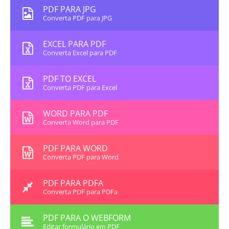
PDF PARA JPG
Converta PDF para JPG
EXCEL PARA PDF
Converta Excel para PDF
PDF TO EXCEL
Converta PDF para Excel
WORD PARA PDF
Converta Word para PDF
PDF PARA WORD
Converta PDF para Word
PDF PARA PDFA
Converta PDF para PDFa
PDF PARA O WEBFORM
Editar formulário em PDF