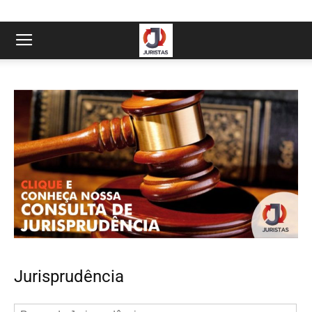
Jurisprudência