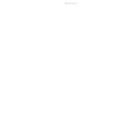
- Anúncio -