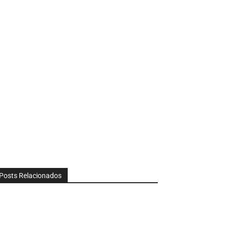
Posts Relacionados