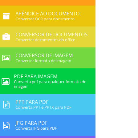
APÊNDICE AO DOCUMENTO:
Converter OCR para documento
CONVERSOR DE DOCUMENTOS
Converter documentos do office
CONVERSOR DE IMAGEM
Converter formato de imagem
PDF PARA IMAGEM
Converta pdf para qualquer formato de
imagem
PPT PARA PDF
Converta PPT e PPTX para PDF
JPG PARA PDF
Converta JPG para PDF