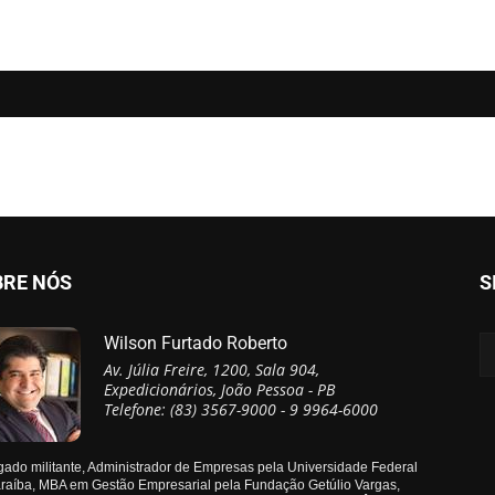
BRE NÓS
S
Wilson Furtado Roberto
Av. Júlia Freire, 1200, Sala 904,
Expedicionários, João Pessoa - PB
Telefone: (83) 3567-9000 - 9 9964-6000
ado militante, Administrador de Empresas pela Universidade Federal
raíba, MBA em Gestão Empresarial pela Fundação Getúlio Vargas,