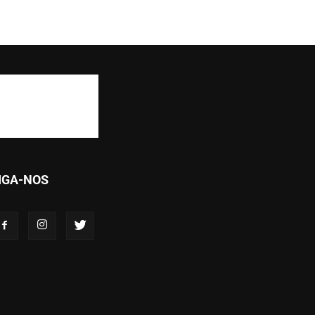
IGA-NOS