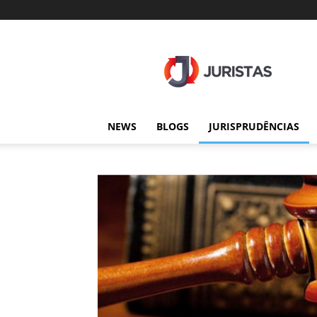
Juristas
NEWS
BLOGS
JURISPRUDÊNCIAS