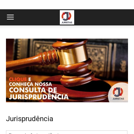
Jurisprudência