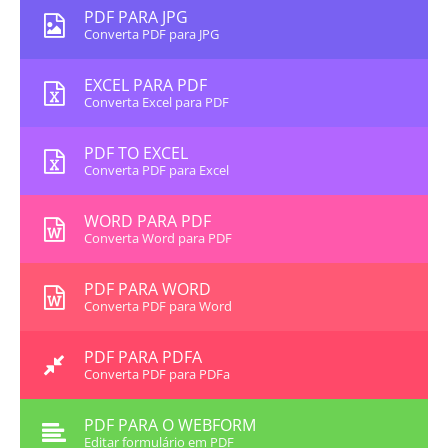
PDF PARA JPG
Converta PDF para JPG
EXCEL PARA PDF
Converta Excel para PDF
PDF TO EXCEL
Converta PDF para Excel
WORD PARA PDF
Converta Word para PDF
PDF PARA WORD
Converta PDF para Word
PDF PARA PDFA
Converta PDF para PDFa
PDF PARA O WEBFORM
Editar formulário em PDF