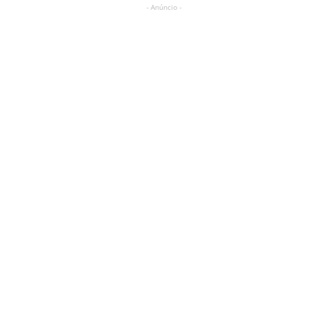
- Anúncio -