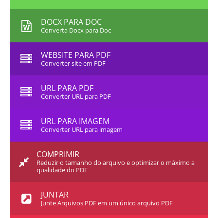
DOCX PARA DOC
Converta Docx para Doc
WEBSITE PARA PDF
Converter site em PDF
URL PARA PDF
Converter URL para PDF
URL PARA IMAGEM
Converter URL para imagem
COMPRIMIR
Reduzir o tamanho do arquivo e optimizar o máximo a
qualidade do PDF
JUNTAR
Junte Arquivos PDF em um único arquivo PDF