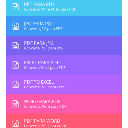
PPT PARA PDF
Converta PPT e PPTX para PDF
JPG PARA PDF
Converta JPG para PDF
PDF PARA JPG
Converta PDF para JPG
EXCEL PARA PDF
Converta Excel para PDF
PDF TO EXCEL
Converta PDF para Excel
WORD PARA PDF
Converta Word para PDF
PDF PARA WORD
Converta PDF para Word