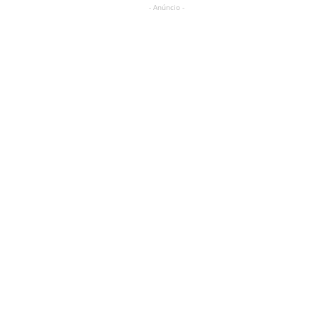
- Anúncio -