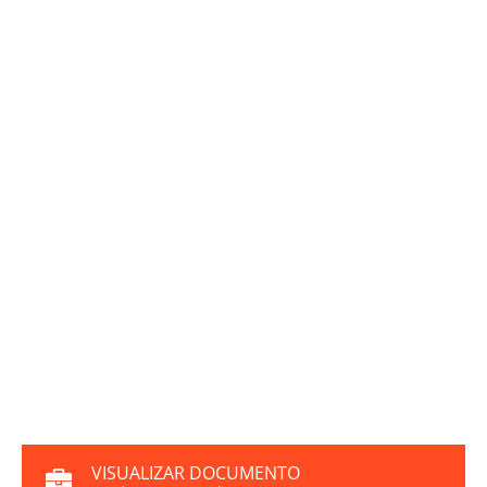
VISUALIZAR DOCUMENTO