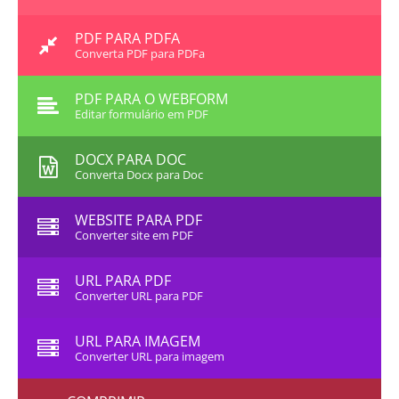
PDF PARA PDFA
Converta PDF para PDFa
PDF PARA O WEBFORM
Editar formulário em PDF
DOCX PARA DOC
Converta Docx para Doc
WEBSITE PARA PDF
Converter site em PDF
URL PARA PDF
Converter URL para PDF
URL PARA IMAGEM
Converter URL para imagem