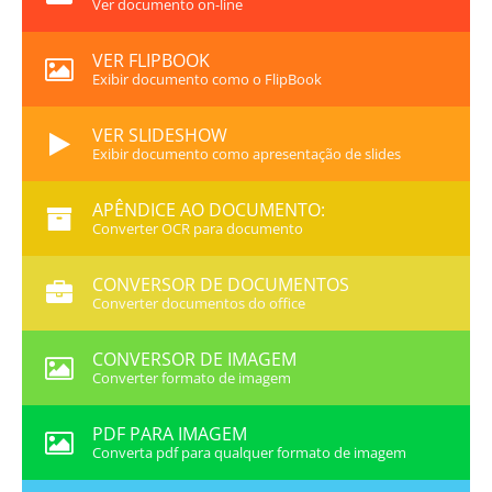
Ver documento on-line
VER FLIPBOOK
Exibir documento como o FlipBook
VER SLIDESHOW
Exibir documento como apresentação de slides
APÊNDICE AO DOCUMENTO:
Converter OCR para documento
CONVERSOR DE DOCUMENTOS
Converter documentos do office
CONVERSOR DE IMAGEM
Converter formato de imagem
PDF PARA IMAGEM
Converta pdf para qualquer formato de imagem