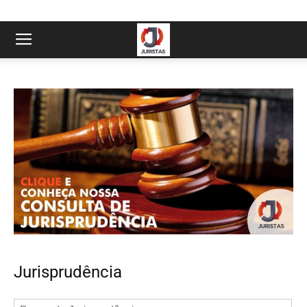
Jurisprudência