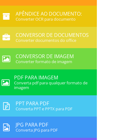
APÊNDICE AO DOCUMENTO:
Converter OCR para documento
CONVERSOR DE DOCUMENTOS
Converter documentos do office
CONVERSOR DE IMAGEM
Converter formato de imagem
PDF PARA IMAGEM
Converta pdf para qualquer formato de
imagem
PPT PARA PDF
Converta PPT e PPTX para PDF
JPG PARA PDF
Converta JPG para PDF