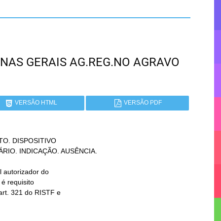
 MINAS GERAIS AG.REG.NO AGRAVO
VERSÃO HTML
VERSÃO PDF
O. DISPOSITIVO
