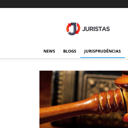
Juristas
NEWS
BLOGS
JURISPRUDÊNCIAS