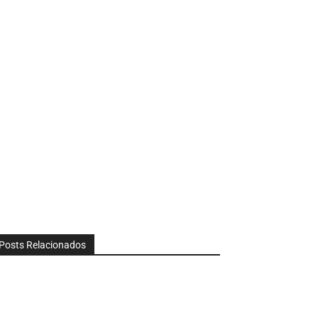
Posts Relacionados