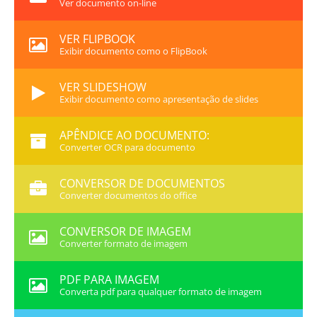
Ver documento on-line
VER FLIPBOOK
Exibir documento como o FlipBook
VER SLIDESHOW
Exibir documento como apresentação de slides
APÊNDICE AO DOCUMENTO:
Converter OCR para documento
CONVERSOR DE DOCUMENTOS
Converter documentos do office
CONVERSOR DE IMAGEM
Converter formato de imagem
PDF PARA IMAGEM
Converta pdf para qualquer formato de imagem