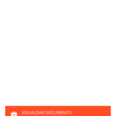
VISUALIZAR DOCUMENTO