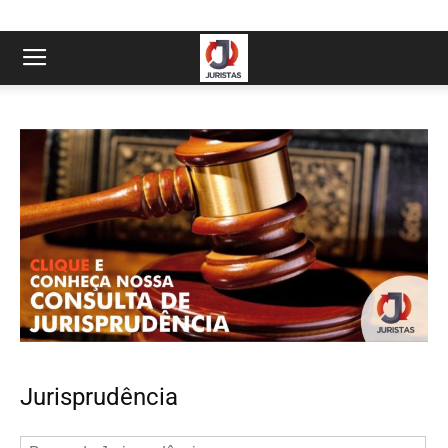
Jurisprudência