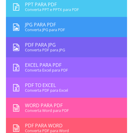
PPT PARA PDF
Converta PPT e PPTX para PDF
JPG PARA PDF
Converta JPG para PDF
PDF PARA JPG
Converta PDF para JPG
EXCEL PARA PDF
Converta Excel para PDF
PDF TO EXCEL
Converta PDF para Excel
WORD PARA PDF
Converta Word para PDF
PDF PARA WORD
Converta PDF para Word