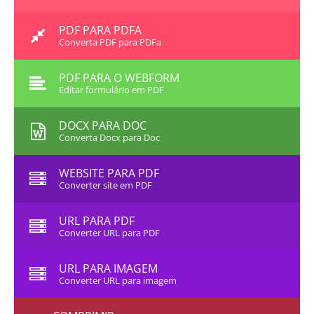
PDF PARA PDFA
Converta PDF para PDFa
PDF PARA O WEBFORM
Editar formulário em PDF
DOCX PARA DOC
Converta Docx para Doc
WEBSITE PARA PDF
Converter site em PDF
URL PARA PDF
Converter URL para PDF
URL PARA IMAGEM
Converter URL para imagem