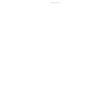
- Anúncio -