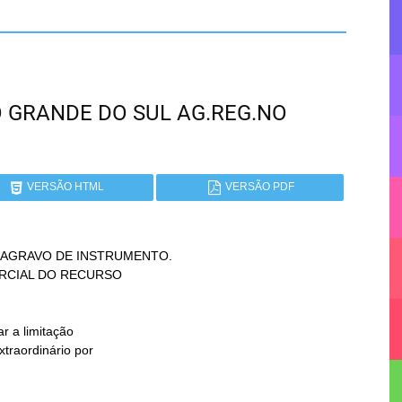
RIO GRANDE DO SUL AG.REG.NO
VERSÃO HTML
VERSÃO PDF
AGRAVO DE INSTRUMENTO.
