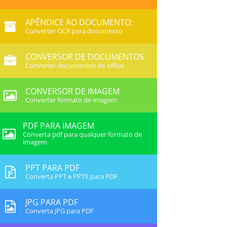
APÊNDICE AO DOCUMENTO:
Converter OCR para documento
CONVERSOR DE DOCUMENTOS
Converter documentos do office
CONVERSOR DE IMAGEM
Converter formato de imagem
PDF PARA IMAGEM
Converta pdf para qualquer formato de
imagem
PPT PARA PDF
Converta PPT e PPTX para PDF
JPG PARA PDF
Converta JPG para PDF