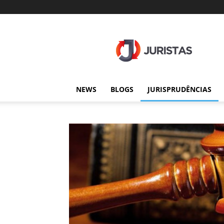
Juristas
NEWS
BLOGS
JURISPRUDÊNCIAS