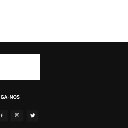
IGA-NOS