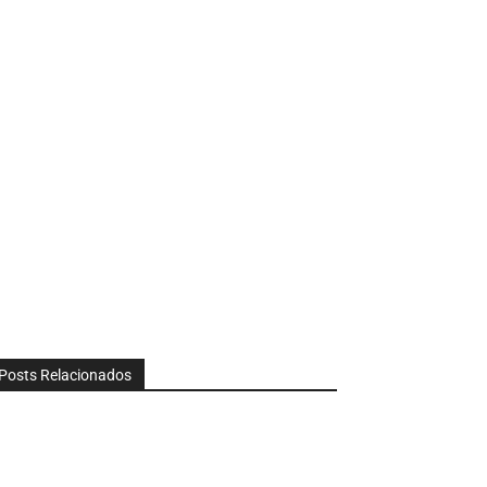
Posts Relacionados