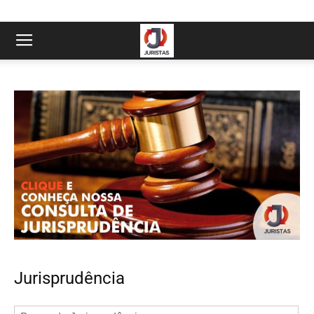
Jurisprudência