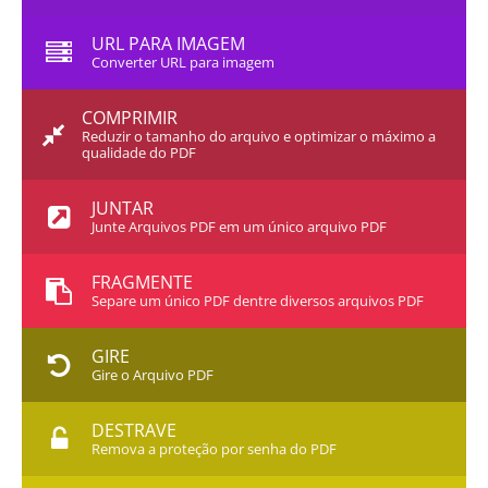
URL PARA IMAGEM
Converter URL para imagem
COMPRIMIR
Reduzir o tamanho do arquivo e optimizar o máximo a
qualidade do PDF
JUNTAR
Junte Arquivos PDF em um único arquivo PDF
FRAGMENTE
Separe um único PDF dentre diversos arquivos PDF
GIRE
Gire o Arquivo PDF
DESTRAVE
Remova a proteção por senha do PDF