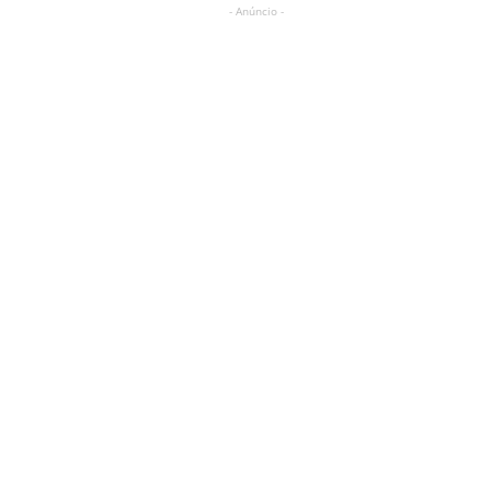
- Anúncio -