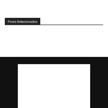
Posts Relacionados