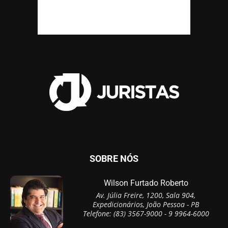
SOBRE NÓS
Wilson Furtado Roberto
Av. Júlia Freire, 1200, Sala 904,
Expedicionários, João Pessoa - PB
Telefone: (83) 3567-9000 - 9 9964-6000