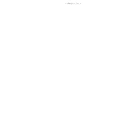
- Anúncio -