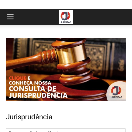
Jurisprudência