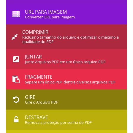
URL PARA IMAGEM
Converter URL para imagem
COMPRIMIR
Reduzir o tamanho do arquivo e optimizar o máximo a
qualidade do PDF
JUNTAR
Junte Arquivos PDF em um único arquivo PDF
FRAGMENTE
Separe um único PDF dentre diversos arquivos PDF
GIRE
Gire o Arquivo PDF
DESTRAVE
Remova a proteção por senha do PDF