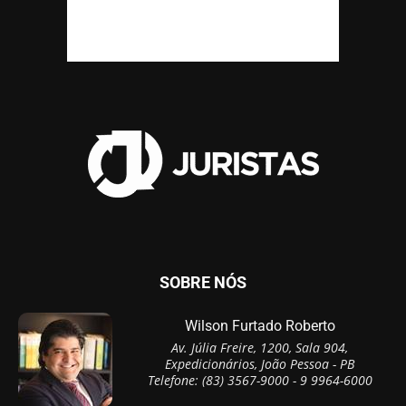
SOBRE NÓS
Wilson Furtado Roberto
Av. Júlia Freire, 1200, Sala 904,
Expedicionários, João Pessoa - PB
Telefone: (83) 3567-9000 - 9 9964-6000