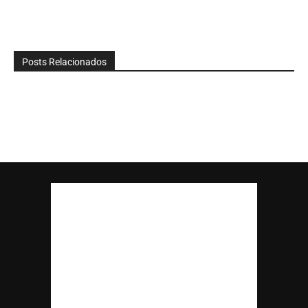
Posts Relacionados