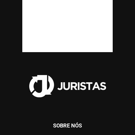
SOBRE NÓS