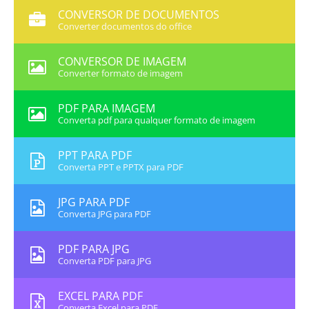
CONVERSOR DE DOCUMENTOS
Converter documentos do office
CONVERSOR DE IMAGEM
Converter formato de imagem
PDF PARA IMAGEM
Converta pdf para qualquer formato de imagem
PPT PARA PDF
Converta PPT e PPTX para PDF
JPG PARA PDF
Converta JPG para PDF
PDF PARA JPG
Converta PDF para JPG
EXCEL PARA PDF
Converta Excel para PDF