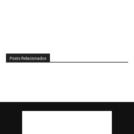
Posts Relacionados