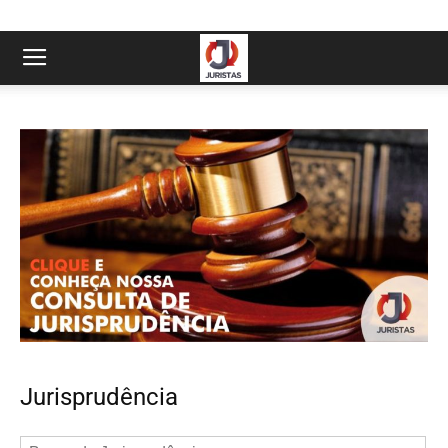
Jurisprudência