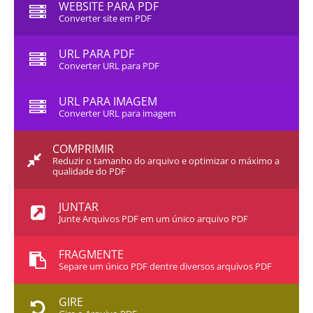
WEBSITE PARA PDF
Converter site em PDF
URL PARA PDF
Converter URL para PDF
URL PARA IMAGEM
Converter URL para imagem
COMPRIMIR
Reduzir o tamanho do arquivo e optimizar o máximo a
qualidade do PDF
JUNTAR
Junte Arquivos PDF em um único arquivo PDF
FRAGMENTE
Separe um único PDF dentre diversos arquivos PDF
GIRE