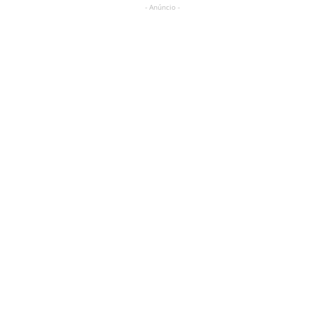
- Anúncio -