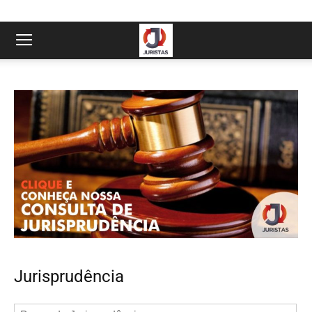
Jurisprudência