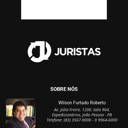
SOBRE NÓS
Wilson Furtado Roberto
Av. Júlia Freire, 1200, Sala 904,
Expedicionários, João Pessoa - PB
Telefone: (83) 3567-9000 - 9 9964-6000