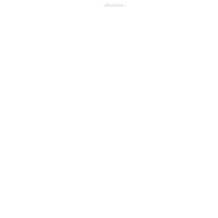
- Anúncio -