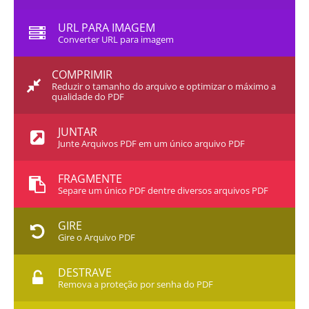
URL PARA IMAGEM
Converter URL para imagem
COMPRIMIR
Reduzir o tamanho do arquivo e optimizar o máximo a
qualidade do PDF
JUNTAR
Junte Arquivos PDF em um único arquivo PDF
FRAGMENTE
Separe um único PDF dentre diversos arquivos PDF
GIRE
Gire o Arquivo PDF
DESTRAVE
Remova a proteção por senha do PDF