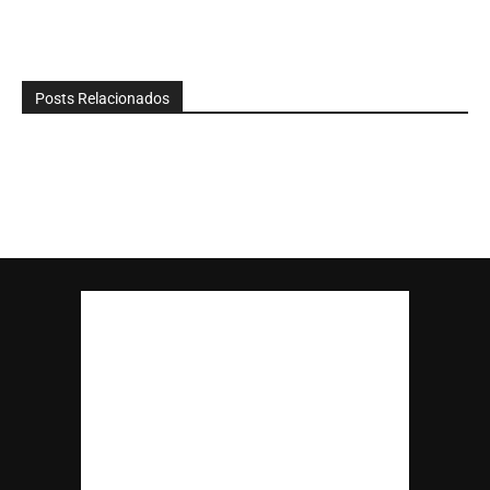
Posts Relacionados