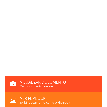
VISUALIZAR DOCUMENTO
Ver documento on-line
VER FLIPBOOK
Exibir documento como o FlipBook