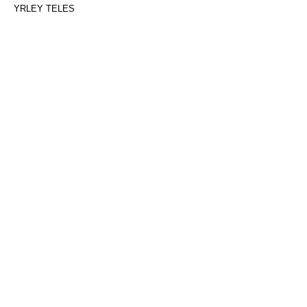
YRLEY TELES