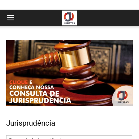
Jurisprudência