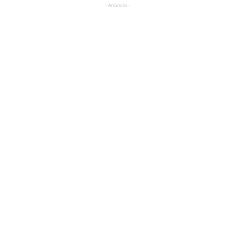
- Anúncio -