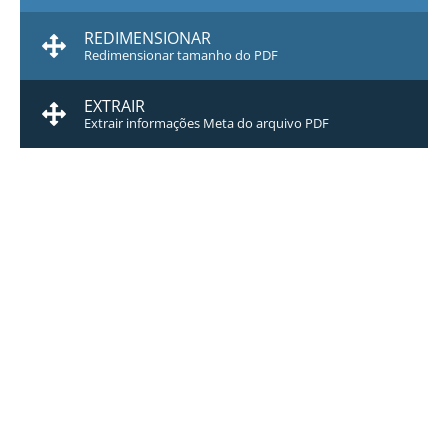
REDIMENSIONAR
Redimensionar tamanho do PDF
EXTRAIR
Extrair informações Meta do arquivo PDF