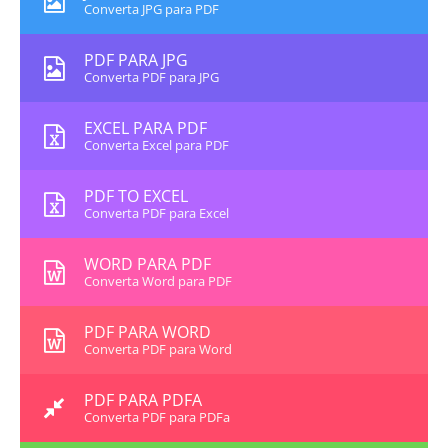
Converta JPG para PDF
PDF PARA JPG
Converta PDF para JPG
EXCEL PARA PDF
Converta Excel para PDF
PDF TO EXCEL
Converta PDF para Excel
WORD PARA PDF
Converta Word para PDF
PDF PARA WORD
Converta PDF para Word
PDF PARA PDFA
Converta PDF para PDFa