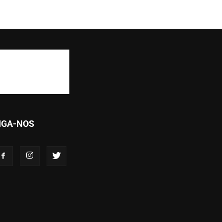
IGA-NOS