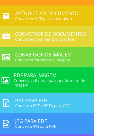
APÊNDICE AO DOCUMENTO:
Converter OCR para documento
CONVERSOR DE DOCUMENTOS
Converter documentos do office
CONVERSOR DE IMAGEM
Converter formato de imagem
PDF PARA IMAGEM
Converta pdf para qualquer formato de
imagem
PPT PARA PDF
Converta PPT e PPTX para PDF
JPG PARA PDF
Converta JPG para PDF