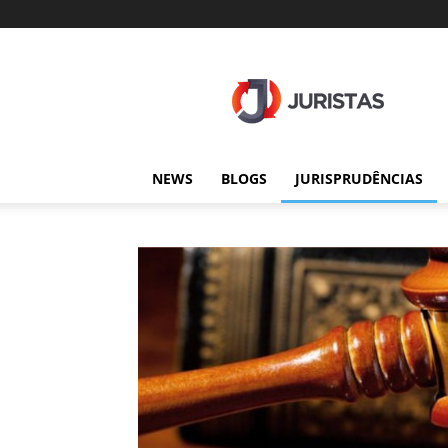
Juristas
NEWS
BLOGS
JURISPRUDÊNCIAS