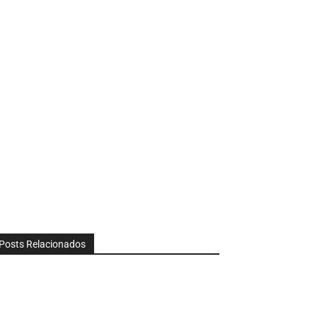
Posts Relacionados