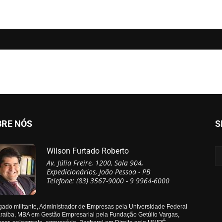
BRE NÓS
S
Wilson Furtado Roberto
Av. Júlia Freire, 1200, Sala 904,
Expedicionários, João Pessoa - PB
Telefone: (83) 3567-9000 - 9 9964-6000
ado militante, Administrador de Empresas pela Universidade Federal
raíba, MBA em Gestão Empresarial pela Fundação Getúlio Vargas,