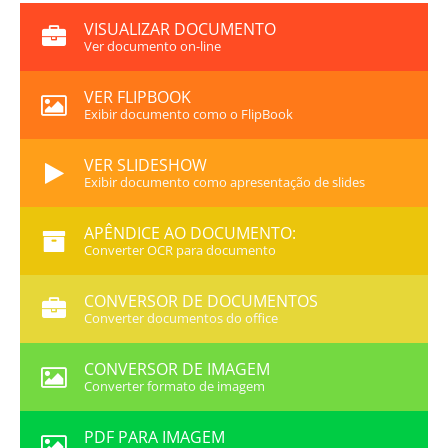
VISUALIZAR DOCUMENTO
Ver documento on-line
VER FLIPBOOK
Exibir documento como o FlipBook
VER SLIDESHOW
Exibir documento como apresentação de slides
APÊNDICE AO DOCUMENTO:
Converter OCR para documento
CONVERSOR DE DOCUMENTOS
Converter documentos do office
CONVERSOR DE IMAGEM
Converter formato de imagem
PDF PARA IMAGEM