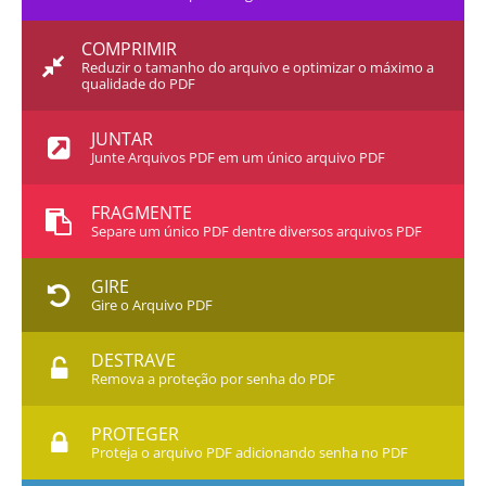
COMPRIMIR
Reduzir o tamanho do arquivo e optimizar o máximo a
qualidade do PDF
JUNTAR
Junte Arquivos PDF em um único arquivo PDF
FRAGMENTE
Separe um único PDF dentre diversos arquivos PDF
GIRE
Gire o Arquivo PDF
DESTRAVE
Remova a proteção por senha do PDF
PROTEGER
Proteja o arquivo PDF adicionando senha no PDF