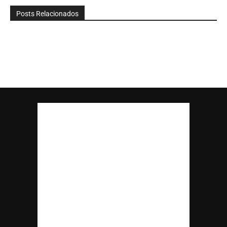
Posts Relacionados