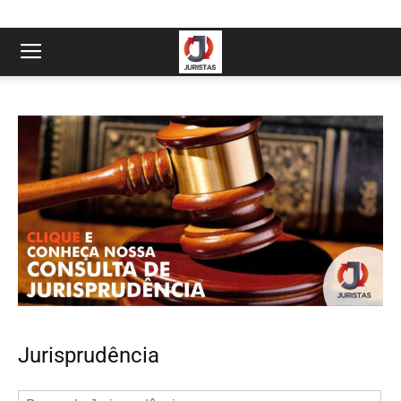
Jurisprudência