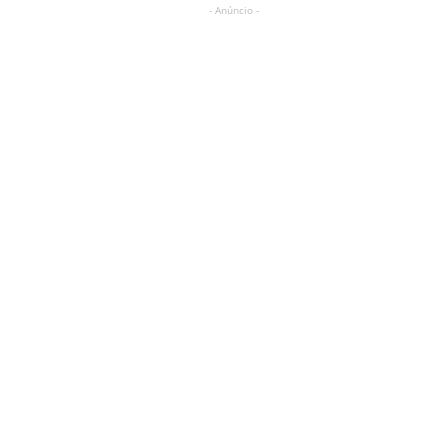
- Anúncio -