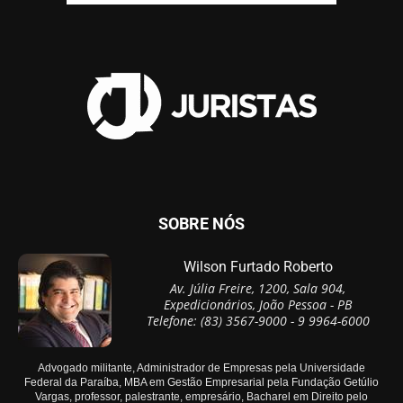
SOBRE NÓS
Wilson Furtado Roberto
Av. Júlia Freire, 1200, Sala 904,
Expedicionários, João Pessoa - PB
Telefone: (83) 3567-9000 - 9 9964-6000
Advogado militante, Administrador de Empresas pela Universidade
Federal da Paraíba, MBA em Gestão Empresarial pela Fundação Getúlio
Vargas, professor, palestrante, empresário, Bacharel em Direito pelo