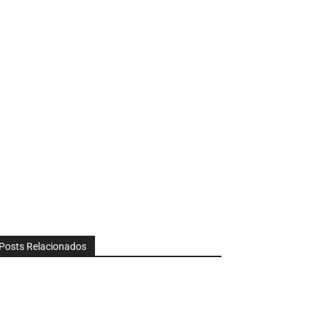
Posts Relacionados