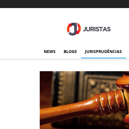
Juristas
NEWS
BLOGS
JURISPRUDÊNCIAS