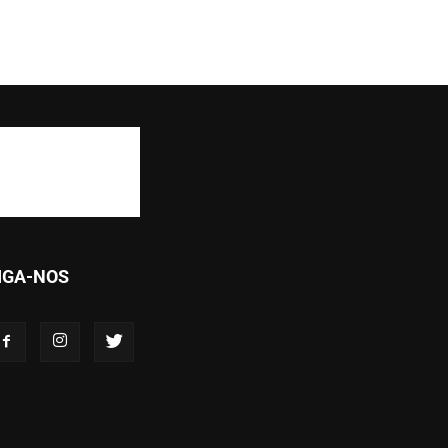
IGA-NOS