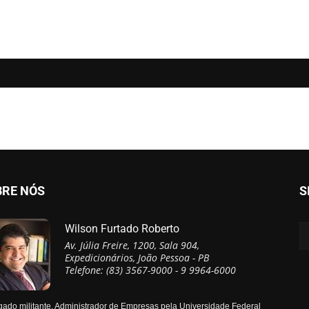
BRE NÓS
S
Wilson Furtado Roberto
Av. Júlia Freire, 1200, Sala 904,
Expedicionários, João Pessoa - PB
Telefone: (83) 3567-9000 - 9 9964-6000
ado militante, Administrador de Empresas pela Universidade Federal