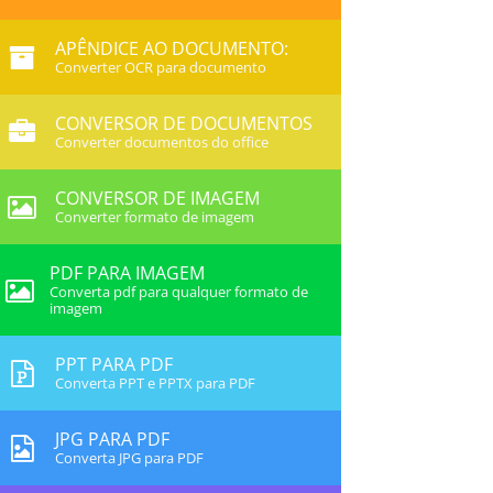
APÊNDICE AO DOCUMENTO:
Converter OCR para documento
CONVERSOR DE DOCUMENTOS
Converter documentos do office
CONVERSOR DE IMAGEM
Converter formato de imagem
PDF PARA IMAGEM
Converta pdf para qualquer formato de
imagem
PPT PARA PDF
Converta PPT e PPTX para PDF
JPG PARA PDF
Converta JPG para PDF