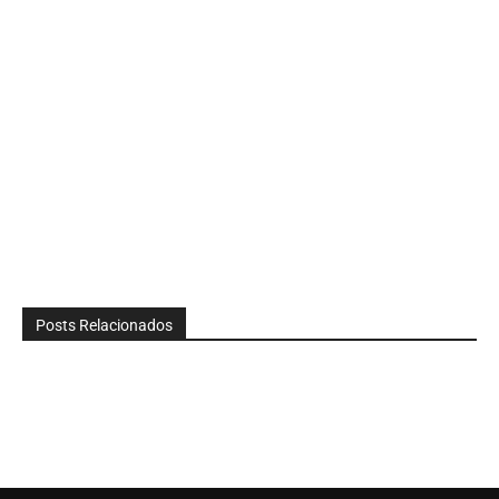
Posts Relacionados