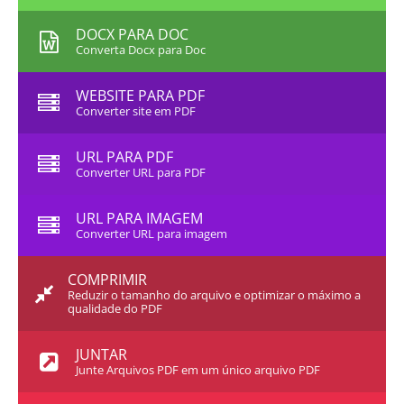
DOCX PARA DOC
Converta Docx para Doc
WEBSITE PARA PDF
Converter site em PDF
URL PARA PDF
Converter URL para PDF
URL PARA IMAGEM
Converter URL para imagem
COMPRIMIR
Reduzir o tamanho do arquivo e optimizar o máximo a
qualidade do PDF
JUNTAR
Junte Arquivos PDF em um único arquivo PDF