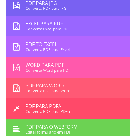
PDF PARA JPG
Converta PDF para JPG
EXCEL PARA PDF
Converta Excel para PDF
PDF TO EXCEL
Converta PDF para Excel
WORD PARA PDF
Converta Word para PDF
PDF PARA WORD
Converta PDF para Word
PDF PARA PDFA
Converta PDF para PDFa
PDF PARA O WEBFORM
Editar formulário em PDF