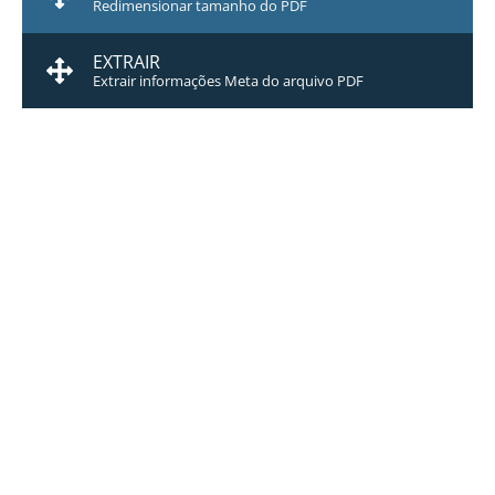
Redimensionar tamanho do PDF
EXTRAIR
Extrair informações Meta do arquivo PDF