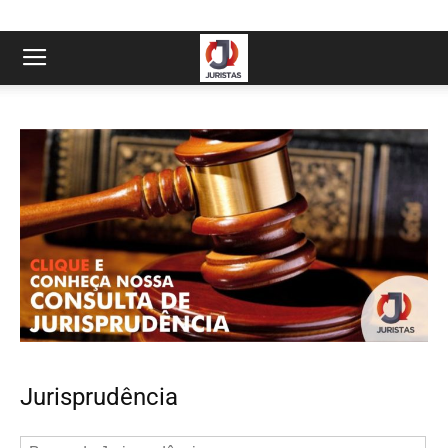
Jurisprudência