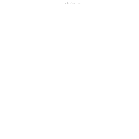
- Anúncio -