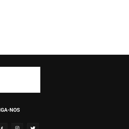
IGA-NOS