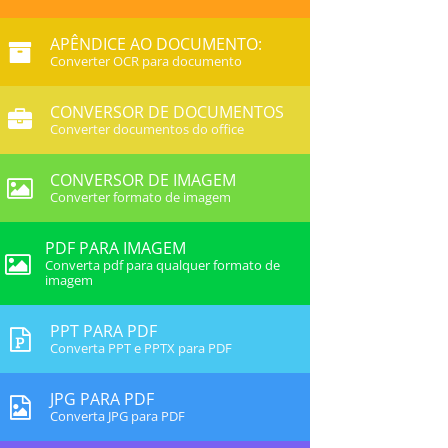
APÊNDICE AO DOCUMENTO:
Converter OCR para documento
CONVERSOR DE DOCUMENTOS
Converter documentos do office
CONVERSOR DE IMAGEM
Converter formato de imagem
PDF PARA IMAGEM
Converta pdf para qualquer formato de
imagem
PPT PARA PDF
Converta PPT e PPTX para PDF
JPG PARA PDF
Converta JPG para PDF