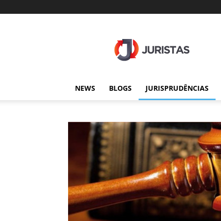
Juristas
NEWS
BLOGS
JURISPRUDÊNCIAS