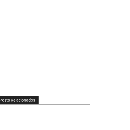
Posts Relacionados