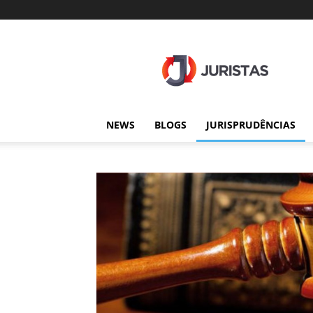
Juristas
NEWS
BLOGS
JURISPRUDÊNCIAS