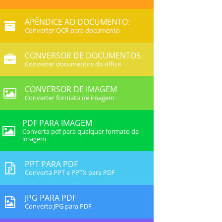
APÊNDICE AO DOCUMENTO:
Converter OCR para documento
CONVERSOR DE DOCUMENTOS
Converter documentos do office
CONVERSOR DE IMAGEM
Converter formato de imagem
PDF PARA IMAGEM
Converta pdf para qualquer formato de
imagem
PPT PARA PDF
Converta PPT e PPTX para PDF
JPG PARA PDF
Converta JPG para PDF