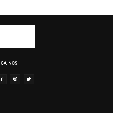
IGA-NOS