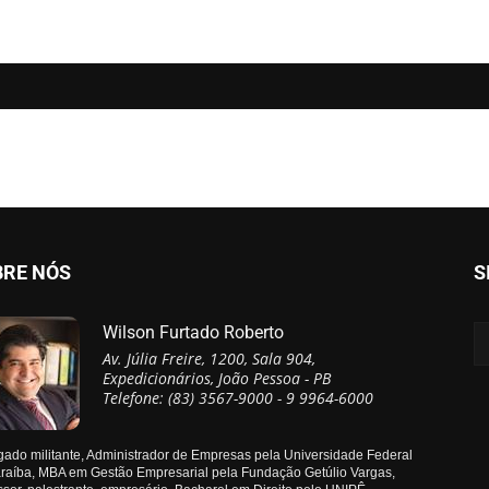
BRE NÓS
S
Wilson Furtado Roberto
Av. Júlia Freire, 1200, Sala 904,
Expedicionários, João Pessoa - PB
Telefone: (83) 3567-9000 - 9 9964-6000
ado militante, Administrador de Empresas pela Universidade Federal
raíba, MBA em Gestão Empresarial pela Fundação Getúlio Vargas,