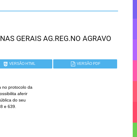
 MINAS GERAIS AG.REG.NO AGRAVO
VERSÃO HTML
VERSÃO PDF
a no protocolo da
