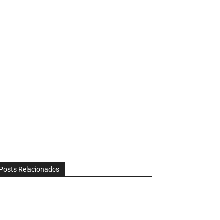
Posts Relacionados