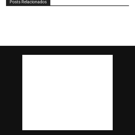
Posts Relacionados