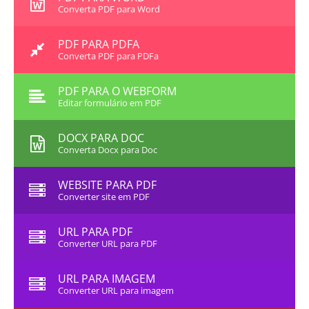
Converta PDF para Word
PDF PARA PDFA
Converta PDF para PDFa
PDF PARA O WEBFORM
Editar formulário em PDF
DOCX PARA DOC
Converta Docx para Doc
WEBSITE PARA PDF
Converter site em PDF
URL PARA PDF
Converter URL para PDF
URL PARA IMAGEM
Converter URL para imagem