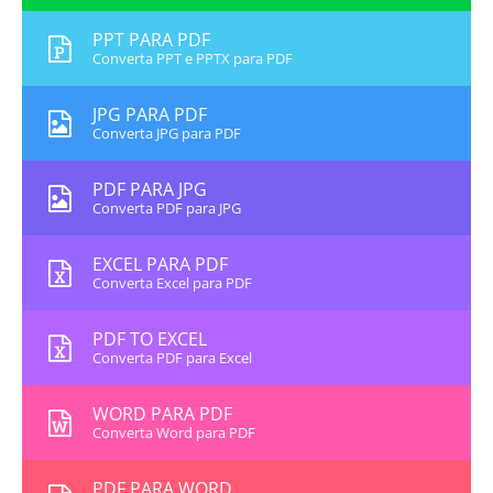
PPT PARA PDF
Converta PPT e PPTX para PDF
JPG PARA PDF
Converta JPG para PDF
PDF PARA JPG
Converta PDF para JPG
EXCEL PARA PDF
Converta Excel para PDF
PDF TO EXCEL
Converta PDF para Excel
WORD PARA PDF
Converta Word para PDF
PDF PARA WORD