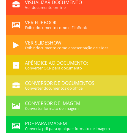
VISUALIZAR DOCUMENTO
Ver documento on-line
VER FLIPBOOK
Exibir documento como o FlipBook
VER SLIDESHOW
Exibir documento como apresentação de slides
APÊNDICE AO DOCUMENTO:
Converter OCR para documento
CONVERSOR DE DOCUMENTOS
Converter documentos do office
CONVERSOR DE IMAGEM
Converter formato de imagem
PDF PARA IMAGEM
Converta pdf para qualquer formato de imagem