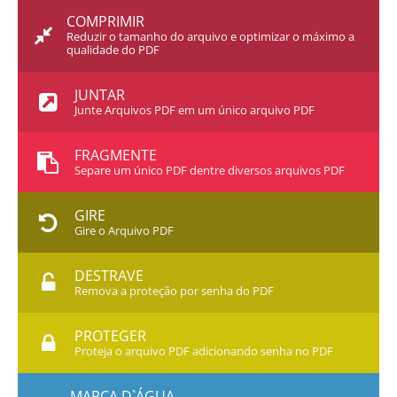
COMPRIMIR
Reduzir o tamanho do arquivo e optimizar o máximo a
qualidade do PDF
JUNTAR
Junte Arquivos PDF em um único arquivo PDF
FRAGMENTE
Separe um único PDF dentre diversos arquivos PDF
GIRE
Gire o Arquivo PDF
DESTRAVE
Remova a proteção por senha do PDF
PROTEGER
Proteja o arquivo PDF adicionando senha no PDF
MARCA D`ÁGUA