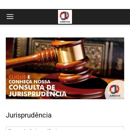
Jurisprudência