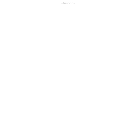
- Anúncio -